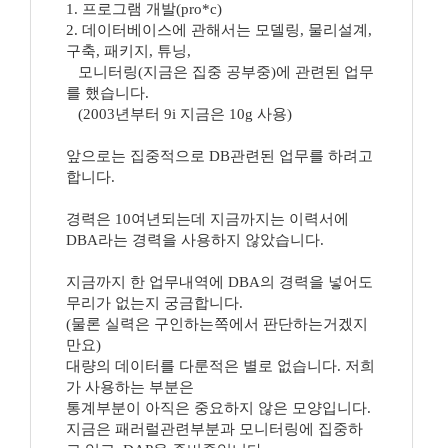
1. 프로그램 개발(pro*c)
2. 데이터베이스에 관해서는 모델링, 물리설계,
구축, 패키지, 튜닝,
모니터링(지금은 집중 공부중)에 관련된 업무
를 했습니다.
(2003년부터 9i 지금은 10g 사용)
앞으로는 집중적으로 DB관련된 업무를 하려고
합니다.
경력은 10여년되는데 지금까지는 이력서에
DBA라는 경력을 사용하지 않았습니다.
지금까지 한 업무내역에 DBA의 경력을 넣어도
무리가 없는지 궁금합니다.
(물론 실력은 구인하는쪽에서 판단하는거겠지
만요)
대량의 데이터를 다룬적은 별로 없습니다. 저희
가 사용하는 부분은
통계부분이 아직은 중요하지 않은 모양입니다.
지금은 패러럴관련부분과 모니터링에 집중하