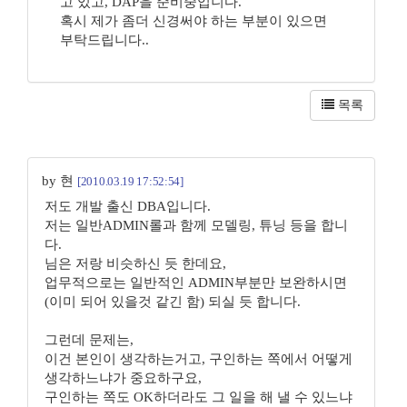
고 있고, DAP을 준비중입니다.
혹시 제가 좀더 신경써야 하는 부분이 있으면
부탁드립니다..
목록
by 현
[2010.03.19 17:52:54]
저도 개발 출신 DBA입니다.
저는 일반ADMIN롤과 함께 모델링, 튜닝 등을 합니
다.
님은 저랑 비슷하신 듯 한데요,
업무적으로는 일반적인 ADMIN부분만 보완하시면
(이미 되어 있을것 같긴 함) 되실 듯 합니다.
그런데 문제는,
이건 본인이 생각하는거고, 구인하는 쪽에서 어떻게
생각하느냐가 중요하구요,
구인하는 쪽도 OK하더라도 그 일을 해 낼 수 있느냐