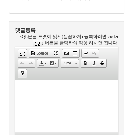
댓글등록
SQL문을 포맷에 맞게(깔끔하게) 등록하려면 code(
) 버튼을 클릭하여 작성 하시면 됩니다.
Source
Size