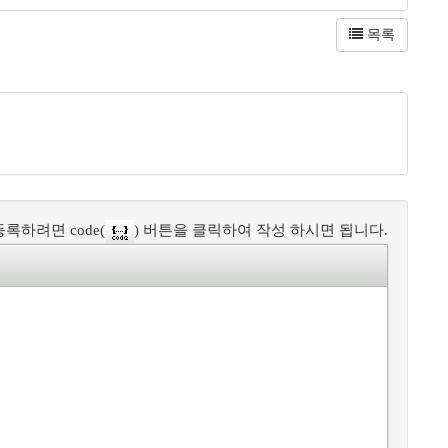
목록
록하려면 code(
) 버튼을 클릭하여 작성 하시면 됩니다.