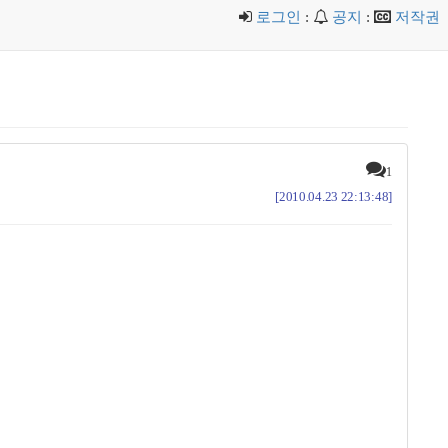
로그인
:
공지
:
저작권
1
[2010.04.23 22:13:48]