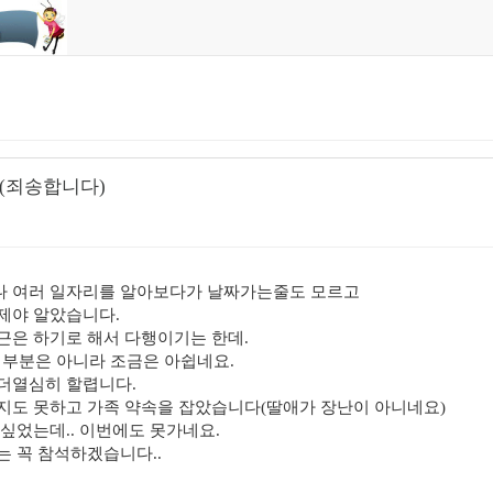
(죄송합니다)
나 여러 일자리를 알아보다가 날짜가는줄도 모르고
제야 알았습니다.
근은 하기로 해서 다행이기는 한데.
 부분은 아니라 조금은 아쉽네요.
더열심히 할렵니다.
지도 못하고 가족 약속을 잡았습니다(딸애가 장난이 아니네요)
싶었는데.. 이번에도 못가네요.
는 꼭 참석하겠습니다..