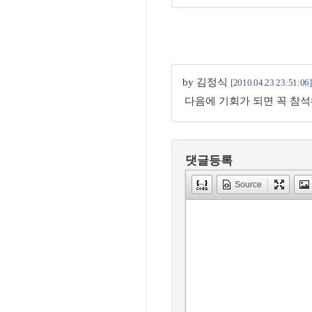
by 김정식
[2010.04.23 23:51:06]
다음에 기회가 되면 꼭 참석해
댓글등록
Source