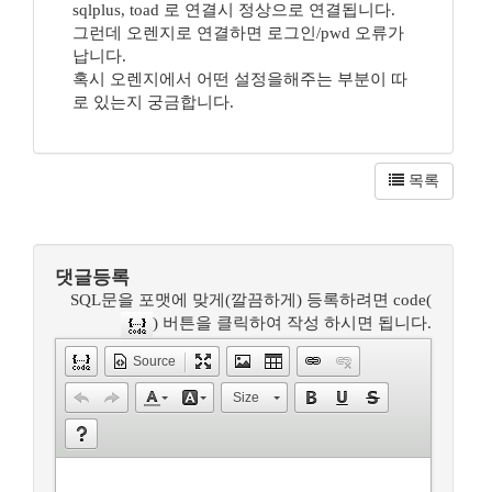
sqlplus, toad 로 연결시 정상으로 연결됩니다.
그런데 오렌지로 연결하면 로그인/pwd 오류가
납니다.
혹시 오렌지에서 어떤 설정을해주는 부분이 따
로 있는지 궁금합니다.
목록
댓글등록
SQL문을 포맷에 맞게(깔끔하게) 등록하려면 code(
) 버튼을 클릭하여 작성 하시면 됩니다.
Source
Size