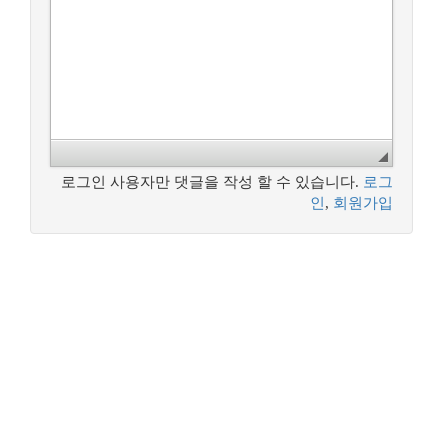
로그인 사용자만 댓글을 작성 할 수 있습니다.
로그
인
,
회원가입