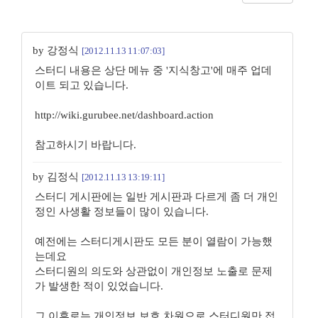
by 강정식
[2012.11.13 11:07:03]
스터디 내용은 상단 메뉴 중 '지식창고'에 매주 업데
이트 되고 있습니다.
http://wiki.gurubee.net/dashboard.action
참고하시기 바랍니다.
by 김정식
[2012.11.13 13:19:11]
스터디 게시판에는 일반 게시판과 다르게 좀 더 개인
정인 사생활 정보들이 많이 있습니다.
예전에는 스터디게시판도 모든 분이 열람이 가능했
는데요
스터디원의 의도와 상관없이 개인정보 노출로 문제
가 발생한 적이 있었습니다.
그 이후로는 개인정보 보호 차원으로 스터디원만 접