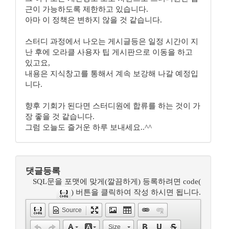
근이 가능하도록 제한하고 있습니다.
아마 이 정책은 변하지 않을 것 같습니다.
스터디 과정에서 나오는 게시글등은 일정 시간이 지
난 후에 오라클 사용자 팁 게시판으로 이동을 하고
있고요,
내용은 지식창고를 통해서 계속 보강해 나갈 예정입
니다.
향후 기회가 된다면 스터디원에 합류를 하는 것이 가
장 좋을 것 같습니다.
그럼 오늘도 즐거운 하루 보내세요..^^
댓글등록
SQL문을 포맷에 맞게(깔끔하게) 등록하려면 code(
) 버튼을 클릭하여 작성 하시면 됩니다.
Source
Size