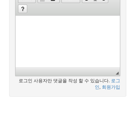
로그인 사용자만 댓글을 작성 할 수 있습니다.
로그
인
,
회원가입