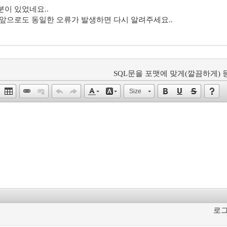
이 있었네요..
앞으로도 동일한 오류가 발생하면 다시 알려주세요..
SQL문을 포맷에 맞게(깔끔하게) 등
Size
로그