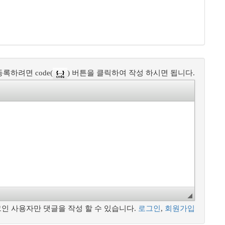
록하려면 code(
) 버튼을 클릭하여 작성 하시면 됩니다.
인 사용자만 댓글을 작성 할 수 있습니다.
로그인
,
회원가입