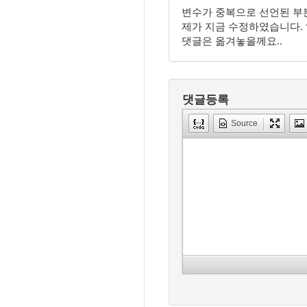
변수가 중복으로 선언된 부분
제가 지금 수정하였습니다. 
댓글은 옮겨놓을께요..
댓글등록
Source