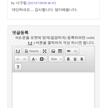
by 너구링
[2015.07.08 09:46:47]
대단하네요.... 감사합니다. 많이배웁니다.
댓글등록
SQL문을 포맷에 맞게(깔끔하게) 등록하려면 code(
) 버튼을 클릭하여 작성 하시면 됩니다.
Source
Size