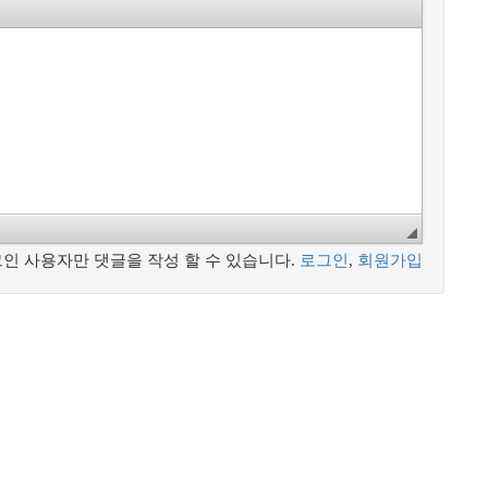
인 사용자만 댓글을 작성 할 수 있습니다.
로그인
,
회원가입