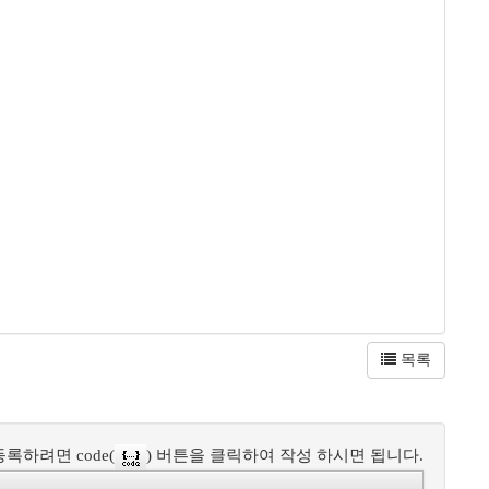
목록
록하려면 code(
) 버튼을 클릭하여 작성 하시면 됩니다.