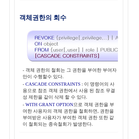
객체권한의 회수
- 객체 권한의 철회는 그 권한을 부여한 부여자
만이 수행할수 있다.
-
CASCADE CONSTRAINTS
: 이 명령어의 사
용으로 참조 객체 권한에서 사용 된 참조 무결
성 제한을 같이 삭제 할 수 있다.
-
WITH GRANT OPTION
으로 객체 권한을 부
여한 사용자의 객체 권한을 철회하면, 권한을
부여받은 사용자가 부여한 객체 권한 또한 같
이 철회되는 종속철회가 발생한다.