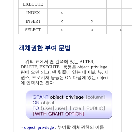
EXECUTE
INDEX
○
INSERT
○
○
SELECT
○
○
○
객체권한 부여 문법
위의 표에서 맨 왼쪽에 있는 ALTER,
DELETE, EXECUTE.. 등등은 object_privilege
란에 오면 되고, 맨 윗줄에 있는 테이블, 뷰, 시
퀀스, 프로시저 등등은 ON 다음에 있는 object
에 입력하면 된다.
-
object_privilege
: 부여할 객체권한의 이름