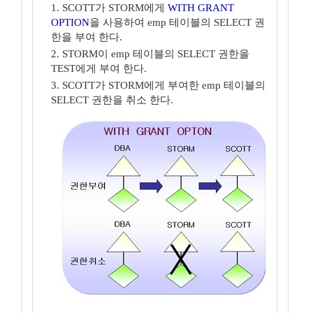
1. SCOTT가 STORM에게
WITH GRANT
OPTION
을 사용하여 emp 테이블의 SELECT 권
한을 부여 한다.
2. STORM이 emp 테이블의 SELECT 권한을
TEST에게 부여 한다.
3. SCOTT가 STORM에게 부여한 emp 테이블의
SELECT 권한을 취소 한다.