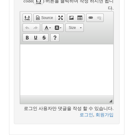
code(
) 버튼을 클릭하여 작성 하시면 됩니
다.
Source
Size
로그인 사용자만 댓글을 작성 할 수 있습니다.
로그인
,
회원가입