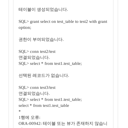
테이블이 생성되었습니다.
SQL> grant select on test_table to test2 with grant
option;
권한이 부여되었습니다.
SQL> conn test2/test
연결되었습니다.
SQL> select * from test1.test_table;
선택된 레코드가 없습니다.
SQL> conn test3/test
연결되었습니다.
SQL> select * from test1.test_table;
select * from test1.test_table
*
1행에 오류:
ORA-00942: 테이블 또는 뷰가 존재하지 않습니