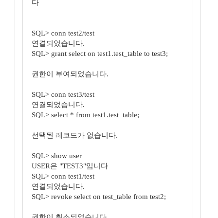
다
SQL> conn test2/test
연결되었습니다.
SQL> grant select on test1.test_table to test3;
권한이 부여되었습니다.
SQL> conn test3/test
연결되었습니다.
SQL> select * from test1.test_table;
선택된 레코드가 없습니다.
SQL> show user
USER은 "TEST3"입니다
SQL> conn test1/test
연결되었습니다.
SQL> revoke select on test_table from test2;
권한이 취소되었습니다.