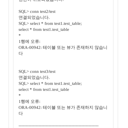
SQL> conn test2/test
연결되었습니다.
SQL> select * from test1.test_table;
select * from test1.test_table
*
1행에 오류:
ORA-00942: 테이블 또는 뷰가 존재하지 않습니
다
SQL> conn test3/test
연결되었습니다.
SQL> select * from test1.test_table;
select * from test1.test_table
*
1행에 오류:
ORA-00942: 테이블 또는 뷰가 존재하지 않습니
다
--------------------------------------------------------