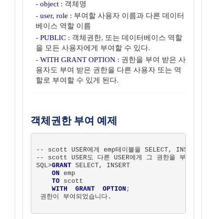
-
object
: 객체명
-
user, role
: 부여할 사용자 이름과 다른 데이터
베이스 역할 이름
-
PUBLIC
: 객체권한, 또는 데이터베이스 역할
을 모든 사용자에게 부여할 수 있다.
-
WITH GRANT OPTION
: 권한을 부여 받은 사
용자도 부여 받은 권한을 다른 사용자 또는 역
할로 부여할 수 있게 된다.
객체권한 부여 예제
-- scott USER에게 emp테이블을 SELECT, INSERT할
-- scott USER도 다른 USER에게 그 권한을 부여 할 수 있
SQL>
GRANT
 SELECT, INSERT

ON
 emp

TO
 scott

WITH  GRANT  OPTION
;

 권한이 부여되었습니다.
