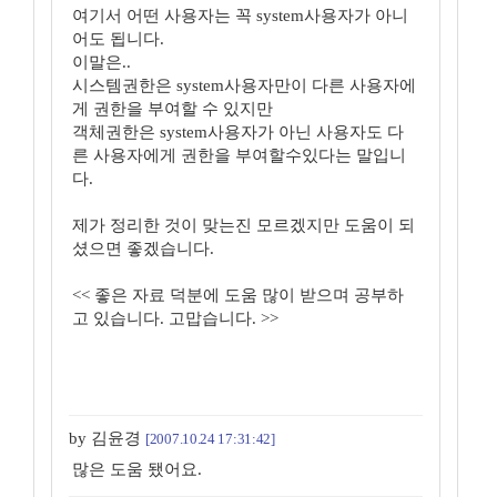
여기서 어떤 사용자는 꼭 system사용자가 아니
어도 됩니다.
이말은..
시스템권한은 system사용자만이 다른 사용자에
게 권한을 부여할 수 있지만
객체권한은 system사용자가 아닌 사용자도 다
른 사용자에게 권한을 부여할수있다는 말입니
다.
제가 정리한 것이 맞는진 모르겠지만 도움이 되
셨으면 좋겠습니다.
<< 좋은 자료 덕분에 도움 많이 받으며 공부하
고 있습니다. 고맙습니다. >>
by 김윤경
[2007.10.24 17:31:42]
많은 도움 됐어요.