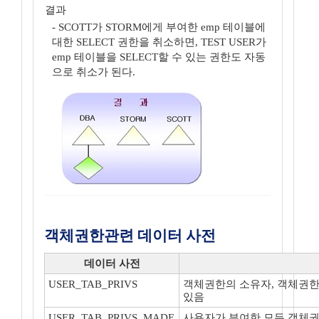
결과
- SCOTT가 STORM에게 부여한 emp 테이블에
대한 SELECT 권한을 취소하면, TEST USER가
emp 테이블을 SELECT할 수 있는 권한도 자동
으로 취소가 된다.
객체권한관련 데이터 사전
데이터 사전
USER_TAB_PRIVS
객체권한의 소유자, 객체권한
있음
USER_TAB_PRIVS_MADE
사용자가 부여한 모든 객체