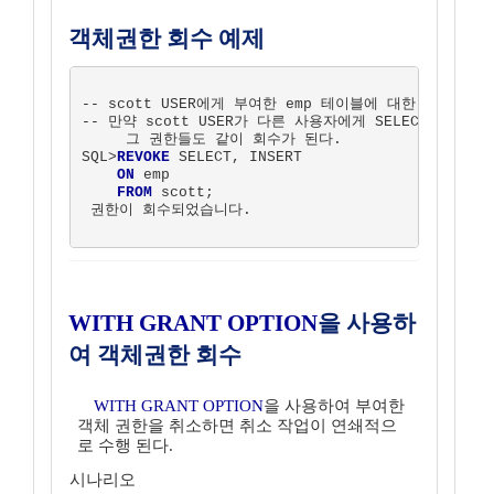
객체권한 회수 예제
-- scott USER에게 부여한 emp 테이블에 대한 SELECT,
-- 만약 scott USER가 다른 사용자에게 SELECT, INS
     그 권한들도 같이 회수가 된다.

SQL>
REVOKE
 SELECT, INSERT

ON
 emp

FROM
 scott;

 권한이 회수되었습니다.

WITH GRANT OPTION
을 사용하
여 객체권한 회수
WITH GRANT OPTION
을 사용하여 부여한
객체 권한을 취소하면 취소 작업이 연쇄적으
로 수행 된다.
시나리오