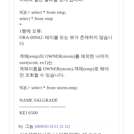
SQL> select * from emp;
select * from emp
*
1행에 오류:
ORA-00942: 테이블 또는 뷰가 존재하지 않습니
다
객체(emp)의 OWNER(storm)를 제외한 나머지
user(scott, ex1)는
객체이름을 OWNER(storm).객체(emp)로 해야
만 조회할 수 있습니다.
SQL> select * from storm.emp;
NAME SALGRADE
-------------------- ----------
KEJ 6500
by 그놈
[2008.03.10 21:12:12]