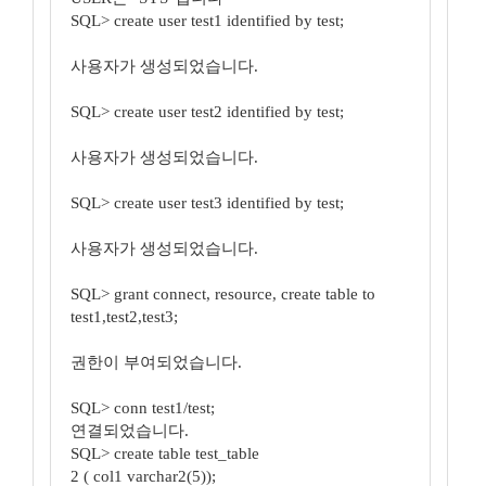
SQL> create user test1 identified by test;
사용자가 생성되었습니다.
SQL> create user test2 identified by test;
사용자가 생성되었습니다.
SQL> create user test3 identified by test;
사용자가 생성되었습니다.
SQL> grant connect, resource, create table to
test1,test2,test3;
권한이 부여되었습니다.
SQL> conn test1/test;
연결되었습니다.
SQL> create table test_table
2 ( col1 varchar2(5));