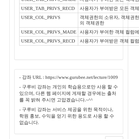
USER_TAB_PRIVS_RECD
사용자가 부여받은 모든 객
USER_COL_PRIVS
객체권한의 소유자, 객체권한
의 객체권한
USER_COL_PRIVS_MADE
사용자가 부여한 객체 컬럼에
USER_COL_PRIVS_RECD
사용자가 부여받은 객체 컬럼
- 강좌 URL : https://www.gurubee.net/lecture/1009
- 구루비 강좌는 개인의 학습용으로만 사용 할 수
있으며, 다른 웹 페이지에 게재할 경우에는 출처
를 꼭 밝혀 주시면 고맙겠습니다.~^^
- 구루비 강좌는 서비스 제공을 위한 목적이나,
학원 홍보, 수익을 얻기 위한 용도로 사용 할 수
없습니다.