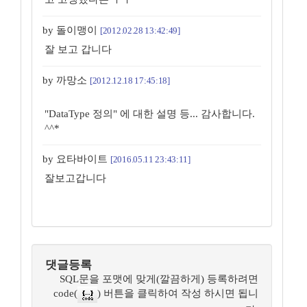
by 돌이맹이
[2012.02.28 13:42:49]
잘 보고 갑니다
by 까망소
[2012.12.18 17:45:18]
"DataType 정의" 에 대한 설명 등... 감사합니다.
^^*
by 요타바이트
[2016.05.11 23:43:11]
잘보고갑니다
댓글등록
SQL문을 포맷에 맞게(깔끔하게) 등록하려면
code(
) 버튼을 클릭하여 작성 하시면 됩니