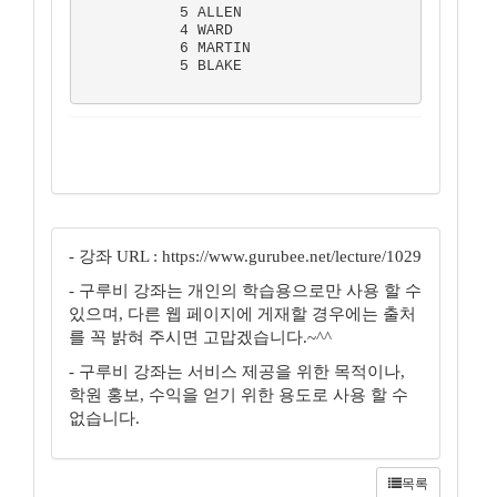
           5 ALLEN

           4 WARD

           6 MARTIN

           5 BLAKE

- 강좌 URL : https://www.gurubee.net/lecture/1029
- 구루비 강좌는 개인의 학습용으로만 사용 할 수
있으며, 다른 웹 페이지에 게재할 경우에는 출처
를 꼭 밝혀 주시면 고맙겠습니다.~^^
- 구루비 강좌는 서비스 제공을 위한 목적이나,
학원 홍보, 수익을 얻기 위한 용도로 사용 할 수
없습니다.
목록