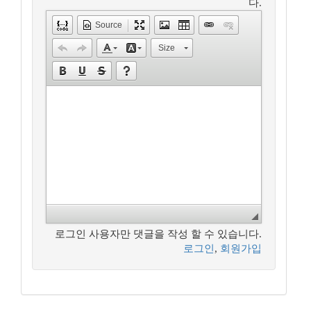
다.
Source
Size
로그인 사용자만 댓글을 작성 할 수 있습니다.
로그인
,
회원가입