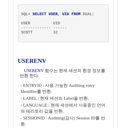
SQL> 
SELECT USER
, 
UID
FROM
 DUAL;

USER          UID

------------- ------

SCOTT         32

USERENV
USERENV
함수는 현재 세션의 환경 정보를
반환 한다.
- ENTRYID : 사용 가능한 Auditing entry
Identifier를 반환.
- LABEL : 현재 세션의 Label을 반환.
- LANGUAGE : 현재 세션에서 사용중인 언어
와 테리토리 값을 반환.
- SESSIONID : Auditing(감사) Session ID를 반
환.