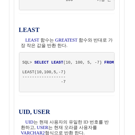
LEAST
LEAST
함수는
GREATEST
함수와 반대로 가
장 작은 값을 반환 한다.
SQL> 
SELECT LEAST
(10, 100, 5, -7) 
FROM
 DUAL;  

LEAST(10,100,5,-7)

------------------

                -7

UID, USER
UID
는 현재 사용자의 유일한 ID 번호를 반
환하고,
USER
는 현재 오라클 사용자를
VARCHAR2
형식으로 반환 한다.