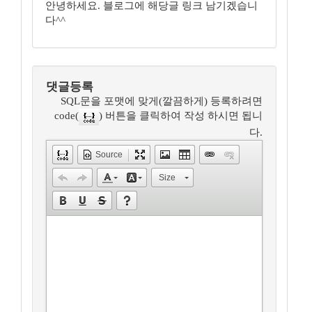
안녕하세요. 블로그에 해당글 링크 남기겠습니
다^^
댓글등록
SQL문을 포맷에 맞게(깔끔하게) 등록하려면
code(
) 버튼을 클릭하여 작성 하시면 됩니
다.
Source
Size