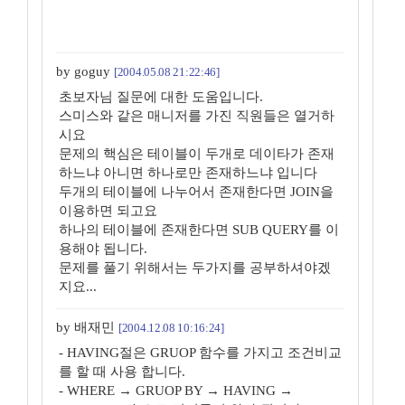
by goguy
[2004.05.08 21:22:46]
초보자님 질문에 대한 도움입니다.
스미스와 같은 매니저를 가진 직원들은 열거하
시요
문제의 핵심은 테이블이 두개로 데이타가 존재
하느냐 아니면 하나로만 존재하느냐 입니다
두개의 테이블에 나누어서 존재한다면 JOIN을
이용하면 되고요
하나의 테이블에 존재한다면 SUB QUERY를 이
용해야 됩니다.
문제를 풀기 위해서는 두가지를 공부하셔야겠
지요...
by 배재민
[2004.12.08 10:16:24]
- HAVING절은 GRUOP 함수를 가지고 조건비교
를 할 때 사용 합니다.
- WHERE → GRUOP BY → HAVING →