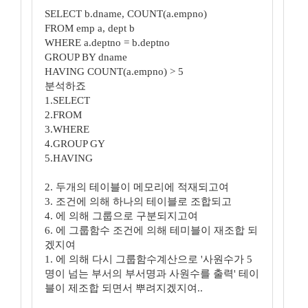
SELECT b.dname, COUNT(a.empno)
FROM emp a, dept b
WHERE a.deptno = b.deptno
GROUP BY dname
HAVING COUNT(a.empno) > 5
분석하죠
1.SELECT
2.FROM
3.WHERE
4.GROUP GY
5.HAVING
2. 두개의 테이블이 메모리에 적재되고여
3. 조건에 의해 하나의 테이블로 조합되고
4. 에 의해 그룹으로 구분되지고여
6. 에 그룹함수 조건에 의해 테미블이 재조합 되
겠지여
1. 에 의해 다시 그룹함수계산으로 '사원수가 5
명이 넘는 부서의 부서명과 사원수를 출력' 테이
블이 제조합 되면서 뿌려지겠지여..