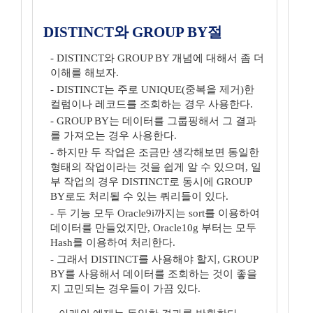
DISTINCT와 GROUP BY절
- DISTINCT와 GROUP BY 개념에 대해서 좀 더
이해를 해보자.
- DISTINCT는 주로 UNIQUE(중복을 제거)한
컬럼이나 레코드를 조회하는 경우 사용한다.
- GROUP BY는 데이터를 그룹핑해서 그 결과
를 가져오는 경우 사용한다.
- 하지만 두 작업은 조금만 생각해보면 동일한
형태의 작업이라는 것을 쉽게 알 수 있으며, 일
부 작업의 경우 DISTINCT로 동시에 GROUP
BY로도 처리될 수 있는 쿼리들이 있다.
- 두 기능 모두 Oracle9i까지는 sort를 이용하여
데이터를 만들었지만, Oracle10g 부터는 모두
Hash를 이용하여 처리한다.
- 그래서 DISTINCT를 사용해야 할지, GROUP
BY를 사용해서 데이터를 조회하는 것이 좋을
지 고민되는 경우들이 가끔 있다.