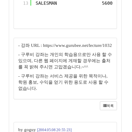
13
SALESMAN                 5600
- 강좌 URL : https://www.gurubee.net/lecture/1032
- 구루비 강좌는 개인의 학습용으로만 사용 할 수
있으며, 다른 웹 페이지에 게재할 경우에는 출처
를 꼭 밝혀 주시면 고맙겠습니다.~^^
- 구루비 강좌는 서비스 제공을 위한 목적이나,
학원 홍보, 수익을 얻기 위한 용도로 사용 할 수
없습니다.
목록
by goguy
[2004.05.08 20:55:23]