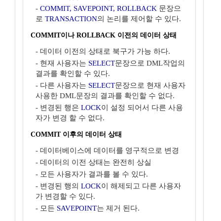
-
COMMIT, SAVEPOINT, ROLLBACK
문장으
로
TRANSACTION
의 논리를 제어할 수 있다.
COMMIT이나 ROLLBACK 이전의 데이터 상태
- 데이터 이전의 상태로 북구가 가능 하다.
- 현재 사용자는
SELECT
문장으로 DML작업의
결과를 확인할 수 있다.
- 다른 사용자는
SELECT
문장으로 현재 사용자
사용한 DML문장의 결과를 확인할 수 없다.
- 변경된 행은
LOCK
이 설정 되어서 다른 사용
자가 변경 할 수 없다.
COMMIT 이후의 데이터 상태
- 데이터베이스에 데이터를 영구적으로 변경
- 데이터의 이전 상태는 완전히 상실
- 모든 사용자가 결과를 볼 수 있다.
- 변경된 행의
LOCK
이 해제되고 다른 사용자
가 변경할 수 있다.
- 모든
SAVEPOINT
는 제거 된다.