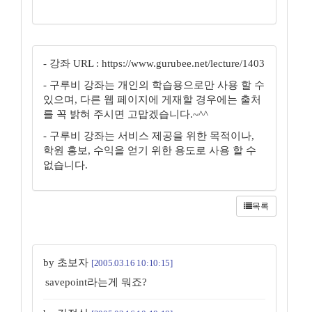
- 강좌 URL : https://www.gurubee.net/lecture/1403
- 구루비 강좌는 개인의 학습용으로만 사용 할 수
있으며, 다른 웹 페이지에 게재할 경우에는 출처
를 꼭 밝혀 주시면 고맙겠습니다.~^^
- 구루비 강좌는 서비스 제공을 위한 목적이나,
학원 홍보, 수익을 얻기 위한 용도로 사용 할 수
없습니다.
목록
by 초보자
[2005.03.16 10:10:15]
savepoint라는게 뭐죠?