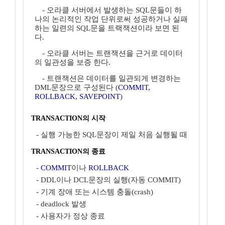
- 오라클 서버에서 발생하는 SQL문들이 하
나의 논리적인 작업 단위로써 성공하거나 실패
하는 일련의 SQL문을 트랙잭션이라 보면 된
다.
- 오라클 서버는 트랜잭션을 근거로 데이터
의 일관성을 보증 한다.
- 트랜잭션은 데이터를 일관되게 변경하는
DML문장으로 구성된다 (
COMMIT,
ROLLBACK, SAVEPOINT
)
TRANSACTION의 시작
- 실행 가능한 SQL문장이 제일 처음 실행될 때
TRANSACTION의 종료
-
COMMIT
이나
ROLLBACK
- DDL이나 DCL문장의 실행(자동 COMMIT)
- 기계 장애 또는 시스템 충돌(crash)
- deadlock 발생
- 사용자가 정상 종료