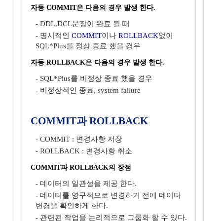
자동 COMMIT은 다음의 경우 발생 한다.
- DDL,DCL문장이 완료 될 때
- 명시적인
COMMIT
이나
ROLLBACK
없이
SQL*Plus를 정상 종료 했을 경우
자동 ROLLBACK은 다음의 경우 발생 한다.
- SQL*Plus를 비정상 종료 했을 경우
- 비정상적인 종료, system failure
COMMIT과 ROLLBACK
- COMMIT : 변경사항 저장
- ROLLBACK : 변경사항 취소
COMMIT과 ROLLBACK의 장점
- 데이터의 일관성을 제공 한다.
- 데이터를 영구적으로 변경하기 전에 데이터
변경을 확인하게 한다.
- 관련된 작업을 논리적으로 그룹화 할 수 있다.