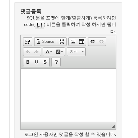
댓글등록
SQL문을 포맷에 맞게(깔끔하게) 등록하려면
code(
) 버튼을 클릭하여 작성 하시면 됩니
다.
Source
Size
로그인 사용자만 댓글을 작성 할 수 있습니다.