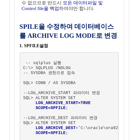
수 없으므로 반드시
모든 데이터파일 및
Control file을 백업
하여야만 합니다.
SPILE을 수정하여 데이터베이스
를 ARCHIVE LOG MODE로 변경
1. SPFILE설정
 -- sqlplus 실행

C:\> SQLPLUS /NOLOG

-- SYSDBA 권한으로 접속

SQL> CONN / AS SYSDBA

--LOG_ARCHIVE_START 파라미터 변경

SQL> ALTER SYSTEM SET 

LOG_ARCHIVE_START=TRUE 

     SCOPE=SPFILE
;

--LOG_ARCHIVE_DEST 파라미터 변경

SQL> ALTER SYSTEM SET 

LOG_ARCHIVE_DEST
='C:\oracle\ora92\database
SCOPE=SPFILE
;  
