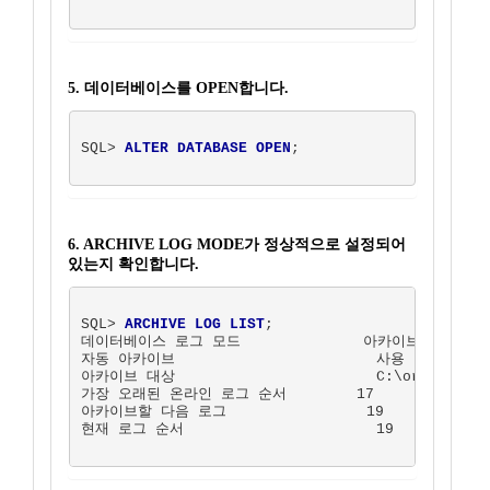
5. 데이터베이스를 OPEN합니다.
SQL> 
ALTER DATABASE OPEN
;  

6. ARCHIVE LOG MODE가 정상적으로 설정되어
있는지 확인합니다.
SQL> 
ARCHIVE LOG LIST
;

데이터베이스 로그 모드              아카이브 모드

자동 아카이브                       사용

아카이브 대상                       C:\oracle\ora9
가장 오래된 온라인 로그 순서        17

아카이브할 다음 로그                19

현재 로그 순서                      19  
