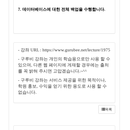
7. 데이터베이스에 대한 전체 백업을 수행합니다.
- 강좌 URL : https://www.gurubee.net/lecture/1975
- 구루비 강좌는 개인의 학습용으로만 사용 할 수
있으며, 다른 웹 페이지에 게재할 경우에는 출처
를 꼭 밝혀 주시면 고맙겠습니다.~^^
- 구루비 강좌는 서비스 제공을 위한 목적이나,
학원 홍보, 수익을 얻기 위한 용도로 사용 할 수
없습니다.
목록