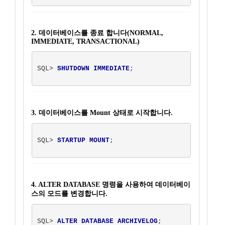
2. 데이터베이스를 종료 합니다(NORMAL,
IMMEDIATE, TRANSACTIONAL)
SQL> 
SHUTDOWN IMMEDIATE
;

3. 데이터베이스를 Mount 상태로 시작합니다.
SQL> 
STARTUP MOUNT
;

4. ALTER DATABASE 명령을 사용하여 데이터베이
스의 모드를 변경합니다.
SQL> 
ALTER DATABASE ARCHIVELOG
;  
