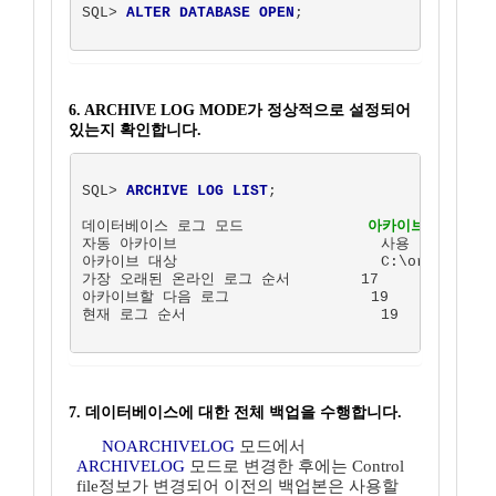
SQL> 
ALTER DATABASE OPEN
;  

6. ARCHIVE LOG MODE가 정상적으로 설정되어
있는지 확인합니다.
SQL> 
ARCHIVE LOG LIST
;

데이터베이스 로그 모드              
아카이브 모드
자동 아카이브                       사용

아카이브 대상                       C:\oracle\ora9
가장 오래된 온라인 로그 순서        17

아카이브할 다음 로그                19

현재 로그 순서                      19  

7. 데이터베이스에 대한 전체 백업을 수행합니다.
NOARCHIVELOG
모드에서
ARCHIVELOG
모드로 변경한 후에는 Control
file정보가 변경되어 이전의 백업본은 사용할