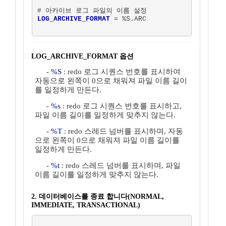
LOG_ARCHIVE_FORMAT
 = %S.ARC  

LOG_ARCHIVE_FORMAT 옵션
-
%S
: redo 로그 시퀀스 번호를 표시하여
자동으로 왼쪽이 0으로 채워져 파일 이름 길이
를 일정하게 만든다.
-
%s
: redo 로그 시퀀스 번호를 표시하고,
파일 이름 길이를 일정하게 맞추지 않는다.
-
%T
: redo 스레드 넘버를 표시하며, 자동
으로 왼쪽이 0으로 채워져 파일 이름 길이를
일정하게 만든다.
-
%t
: redo 스레드 넘버를 표시하며, 파일
이름 길이를 일정하게 맞추지 않는다.
2. 데이터베이스를 종료 합니다(NORMAL,
IMMEDIATE, TRANSACTIONAL)