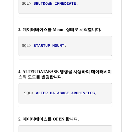
SQL> 
SHUTDOWN IMMEDIATE
;

3. 데이터베이스를 Mount 상태로 시작합니다.
SQL> 
STARTUP MOUNT
;

4. ALTER DATABASE 명령을 사용하여 데이터베이
스의 모드를 변경합니다.
 SQL> 
ALTER DATABASE ARCHIVELOG
; 

5. 데이터베이스를 OPEN 합니다.