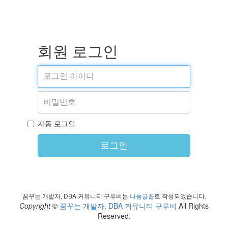
회원 로그인
자동 로그인
로그인
꿈꾸는 개발자, DBA 커뮤니티 구루비는
나눔글꼴
로 작성되었습니다.
Copyright ©
꿈꾸는 개발자, DBA 커뮤니티 구루비
All Rights
Reserved.