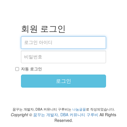
회원 로그인
자동 로그인
로그인
꿈꾸는 개발자, DBA 커뮤니티 구루비는
나눔글꼴
로 작성되었습니다.
Copyright ©
꿈꾸는 개발자, DBA 커뮤니티 구루비
All Rights
Reserved.