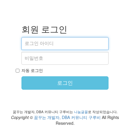
회원 로그인
자동 로그인
로그인
꿈꾸는 개발자, DBA 커뮤니티 구루비는
나눔글꼴
로 작성되었습니다.
Copyright ©
꿈꾸는 개발자, DBA 커뮤니티 구루비
All Rights
Reserved.