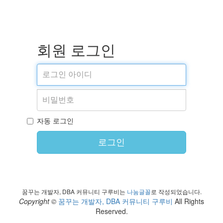
회원 로그인
자동 로그인
로그인
꿈꾸는 개발자, DBA 커뮤니티 구루비는
나눔글꼴
로 작성되었습니다.
Copyright ©
꿈꾸는 개발자, DBA 커뮤니티 구루비
All Rights
Reserved.