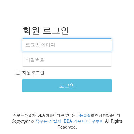
회원 로그인
자동 로그인
로그인
꿈꾸는 개발자, DBA 커뮤니티 구루비는
나눔글꼴
로 작성되었습니다.
Copyright ©
꿈꾸는 개발자, DBA 커뮤니티 구루비
All Rights
Reserved.