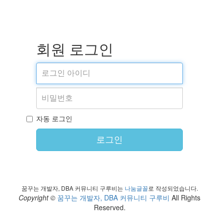
회원 로그인
자동 로그인
로그인
꿈꾸는 개발자, DBA 커뮤니티 구루비는
나눔글꼴
로 작성되었습니다.
Copyright ©
꿈꾸는 개발자, DBA 커뮤니티 구루비
All Rights
Reserved.