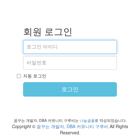
회원 로그인
자동 로그인
로그인
꿈꾸는 개발자, DBA 커뮤니티 구루비는
나눔글꼴
로 작성되었습니다.
Copyright ©
꿈꾸는 개발자, DBA 커뮤니티 구루비
All Rights
Reserved.