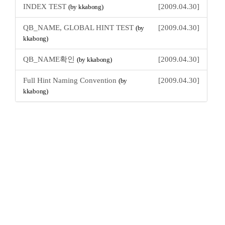
INDEX TEST
[2009.04.30]
(by kkabong)
QB_NAME, GLOBAL HINT TEST
[2009.04.30]
(by
kkabong)
QB_NAME확인
[2009.04.30]
(by kkabong)
Full Hint Naming Convention
[2009.04.30]
(by
kkabong)
꿈꾸는 개발자, DBA 커뮤니티 구루비는
나눔글꼴
로 작성되었습니다.