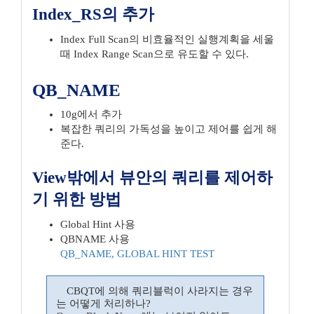
Index_RS의 추가
Index Full Scan의 비효율적인 실행계획을 세울
때 Index Range Scan으로 유도할 수 있다.
QB_NAME
10g에서 추가
복잡한 쿼리의 가독성을 높이고 제어를 쉽게 해
준다.
View밖에서 뷰안의 쿼리를 제어하
기 위한 방법
Global Hint 사용
QBNAME 사용
QB_NAME, GLOBAL HINT TEST
CBQT에 의해 쿼리블럭이 사라지는 경우
는 어떻게 처리하나?