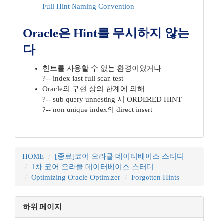
Full Hint Naming Convention
Oracle은 Hint를 무시하지 않는
다
힌트를 사용할 수 없는 환경이었거나
?-- index fast full scan test
Oracle의 구현 상의 한계에 의해
?-- sub query unnesting 시 ORDERED HINT
?-- non unique index의 direct insert
HOME
[종료]코어 오라클 데이터베이스 스터디
1차 코어 오라클 데이터베이스 스터디
Optimizing Oracle Optimizer
Forgotten Hints
하위 페이지