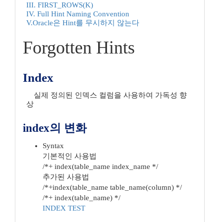
III. FIRST_ROWS(K)
IV. Full Hint Naming Convention
V.Oracle은 Hint를 무시하지 않는다
Forgotten Hints
Index
실제 정의된 인덱스 컬럼을 사용하여 가독성 향
상
index의 변화
Syntax
기본적인 사용법
/*+ index(table_name index_name */
추가된 사용법
/*+index(table_name table_name(column) */
/*+ index(table_name) */
INDEX TEST