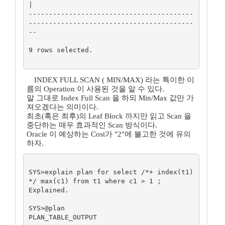
|

-----------------------------------------
-----------------------------------------
--

9 rows selected.

INDEX FULL SCAN ( MIN/MAX) 라는 특이한 이
름의 Operation 이 사용된 것을 알 수 있다.
말 그대로 Index Full Scan 을 하되 Min/Max 값만 가
져오겠다는 의미이다.
최초(혹은 최후)의 Leaf Block 까지만 읽고 Scan 을
중단하는 매우 효과적인 Scan 방식이다.
Oracle 이 예상하는 Cost가 "2"에 불고한 것에 유의
하자.
SYS>explain plan for select /*+ index(t1) 
*/ max(c1) from t1 where c1 > 1 ;

Explained.

SYS>@plan

PLAN_TABLE_OUTPUT
