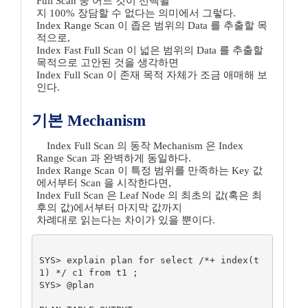
Full Scan 중 어느 것이 선택될
지 100% 장담할 수 없다는 의미에서 그렇다.
Index Range Scan 이 좁은 범위의 Data 를 추출할 목
적으로,
Index Fast Full Scan 이 넓은 범위의 Data 를 추출할
목적으로 고안된 것을 생각하면
Index Full Scan 이 존재 목적 자체가 조금 애매해 보
인다.
기본 Mechanism
Index Full Scan 의 동작 Mechanism 은 Index
Range Scan 과 완벽하게 동일하다.
Index Range Scan 이 특정 범위를 만족하는 Key 값
에서부터 Scan 을 시작한다면,
Index Full Scan 은 Leaf Node 의 최초의 값(혹은 최
후의 값)에서부터 마지막 값까지
차례대로 읽는다는 차이가 있을 뿐이다.
SYS> explain plan for select /*+ index(t
1) */ c1 from t1 ; 

SYS> @plan
