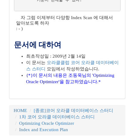
자 그럼 이제부터 다양항 Index Scan 에 대해서
알아보도록 하자
: - )
문서에 대하여
최초작성일 : 2009년 2월 14일
이 문서는
오라클클럽
코어 오라클 데이터베이
스 스터디
모임에서 작성하였습니다.
{*}이 문서의 내용은 조동욱님의 'Optimizing
Oracle Optimizer'을 참고하였습니다.*
HOME
[종료]코어 오라클 데이터베이스 스터디
1차 코어 오라클 데이터베이스 스터디
Optimizing Oracle Optimizer
Index and Execution Plan