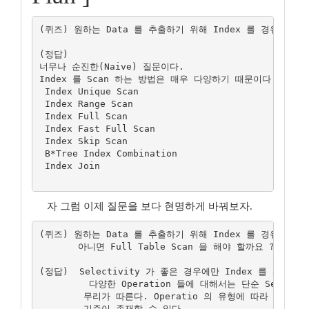
(퀴즈) 원하는 Data 를 추출하기 위해 Index 를 경유해야 할까
(정답)

너무나 순진한(Naive) 질문이다.

Index 를 Scan 하는 방법은 매우 다양하기 때문이다.

 Index Unique Scan

 Index Range Scan

 Index Full Scan

 Index Fast Full Scan

 Index Skip Scan

 B*Tree Index Combination

 Index Join

자 그럼 이제 질문을 보다 현명하게 바꿔보자.
(퀴즈) 원하는 Data 를 추출하기 위해 Index 를 경유한다면
       아니면 Full Table Scan 을 해야 할까요 ?

(정답)  Selectivity 가 좋은 경우에만 Index 를 사용
         다양한 Operation 들에 대해서는 단순 Select
        무리가 따른다. Operatio 의 유형에 따라 Selec
        기준이 존재할 수 있다.
