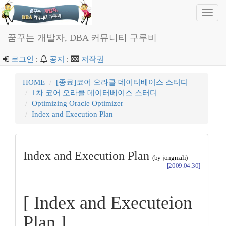
Toggl
navig
꿈꾸는 개발자, DBA 커뮤니티 구루비
로그인
:
공지
:
저작권
HOME
[종료]코어 오라클 데이터베이스 스터디
1차 코어 오라클 데이터베이스 스터디
Optimizing Oracle Optimizer
Index and Execution Plan
Index and Execution Plan
(by jongmali)
[2009.04.30]
[ Index and Executeion
Plan ]