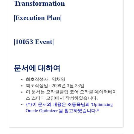
Transformation
|Execution Plan|
|10053 Event|
문서에 대하여
최초작성자 : 임채영
최초작성일 : 2009년 3월 23일
이 문서는 오라클클럽 코어 오라클 데이터베이
스 스터디 모임에서 작성하였습니다.
{*}이 문서의 내용은 조동욱님의 'Optimizing
Oracle Optimizer'을 참고하였습니다.*