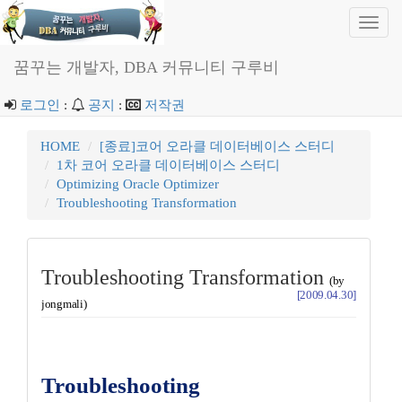
Toggl
navig
꿈꾸는 개발자, DBA 커뮤니티 구루비
로그인
:
공지
:
저작권
HOME
[종료]코어 오라클 데이터베이스 스터디
1차 코어 오라클 데이터베이스 스터디
Optimizing Oracle Optimizer
Troubleshooting Transformation
Troubleshooting Transformation
(by
[2009.04.30]
jongmali)
Troubleshooting