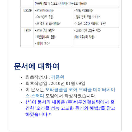
문서에 대하여
최초작성자 :
김종원
최초작성일 : 2010년 01월 09일
이 문서는
오라클클럽
코어 오라클 데이터베이
스 스터디
모임에서 작성하였습니다.
{*}이 문서의 내용은 (주)비투엔컬설팅에서 출
간한 '오라클 성능 고도화 원리와 해법I'를 참고
하였습니다.*