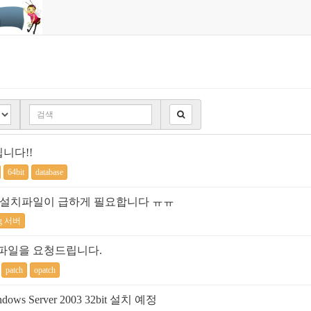
드립니다!!
64bit
database
버 설치파일이 급하게 필요합니다 ㅠㅠ
g 서버
패치파일을 요청드립니다.
patch
opatch
ows Server 2003 32bit 설치 예정