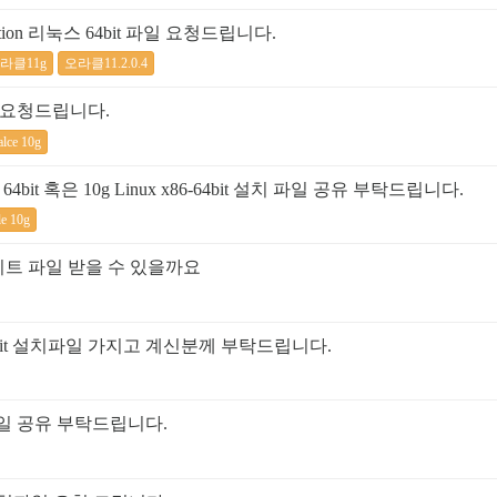
 Edition 리눅스 64bit 파일 요청드립니다.
라클11g
오라클11.2.0.4
it 자료요청드립니다.
alce 10g
w 64bit 혹은 10g Linux x86-64bit 설치 파일 공유 부탁드립니다.
le 10g
nux 64비트 파일 받을 수 있을까요
64bit 설치파일 가지고 계신분께 부탁드립니다.
치 파일 공유 부탁드립니다.