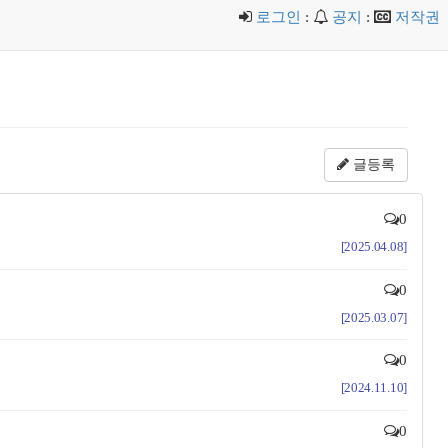
로그인
:
공지
:
저작권
글등록
0
[2025.04.08]
0
[2025.03.07]
0
[2024.11.10]
0