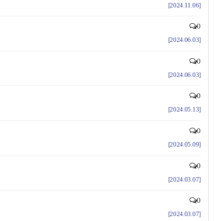
[2024.11.06]
0
[2024.06.03]
0
[2024.06.03]
0
[2024.05.13]
0
[2024.05.09]
0
[2024.03.07]
0
[2024.03.07]