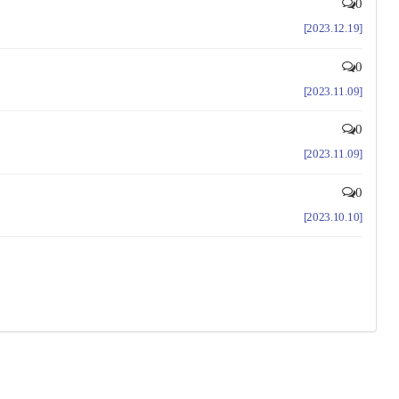
0
[2023.12.19]
0
[2023.11.09]
0
[2023.11.09]
0
[2023.10.10]