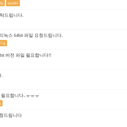
0g
installer
 부탁드립니다.
tion 리눅스 64bit 파일 요청드립니다.
11g
0.4 64bit 버전 파일 필요합니다!!
.
무 필요합니다..ㅠㅠㅠ
g
 버전 요청드립니다