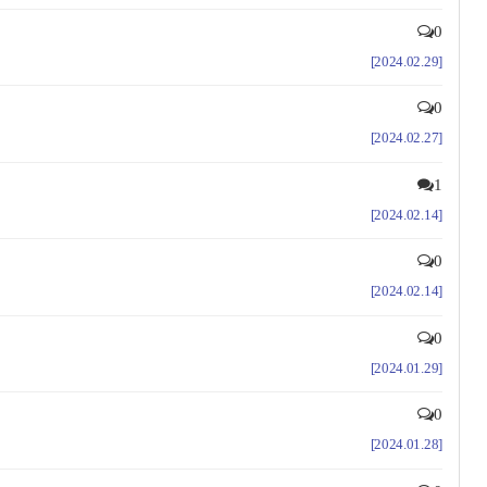
0
[2024.02.29]
0
[2024.02.27]
1
[2024.02.14]
0
[2024.02.14]
0
[2024.01.29]
0
[2024.01.28]