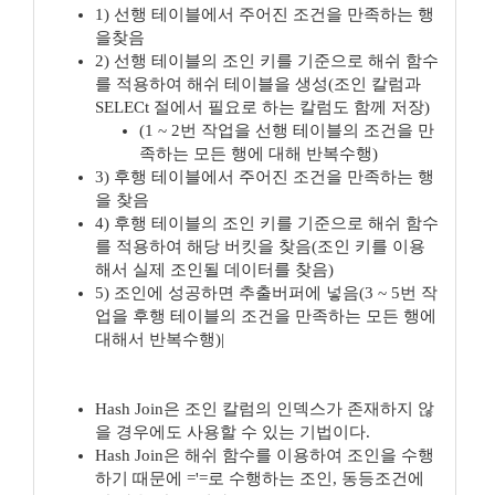
1) 선행 테이블에서 주어진 조건을 만족하는 행
을찾음
2) 선행 테이블의 조인 키를 기준으로 해쉬 함수
를 적용하여 해쉬 테이블을 생성(조인 칼럼과
SELECt 절에서 필요로 하는 칼럼도 함께 저장)
(1 ~ 2번 작업을 선행 테이블의 조건을 만
족하는 모든 행에 대해 반복수행)
3) 후행 테이블에서 주어진 조건을 만족하는 행
을 찾음
4) 후행 테이블의 조인 키를 기준으로 해쉬 함수
를 적용하여 해당 버킷을 찾음(조인 키를 이용
해서 실제 조인될 데이터를 찾음)
5) 조인에 성공하면 추출버퍼에 넣음(3 ~ 5번 작
업을 후행 테이블의 조건을 만족하는 모든 행에
대해서 반복수행)|
Hash Join은 조인 칼럼의 인덱스가 존재하지 않
을 경우에도 사용할 수 있는 기법이다.
Hash Join은 해쉬 함수를 이용하여 조인을 수행
하기 때문에 ='=로 수행하는 조인, 동등조건에