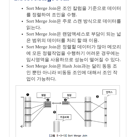
Sort Merge Join은 조인 칼럼을 기준으로 데이터
를 정렬하여 조인을 수행.
Sort Merge Join은 주로 스캔 방식으로 데이터를
읽는다.
Sort Merge Join은 랜덤액세스로 부담이 되는 넓
은 범위의 데이터를 처리 할 때 이용.
Sort Merge Join은 정렬할 데이터가 많아 메모리
에 모든 정렬작업을 수행하기 어려운 경우에는
임시영역을 사용하므로 성능이 떨어질 수 있다.
Sort Merge Join은 Hash Join과는 달리 동등 조
인 뿐만 아니라 비동등 조인에 대해서 조인 작
업이 가능하다.