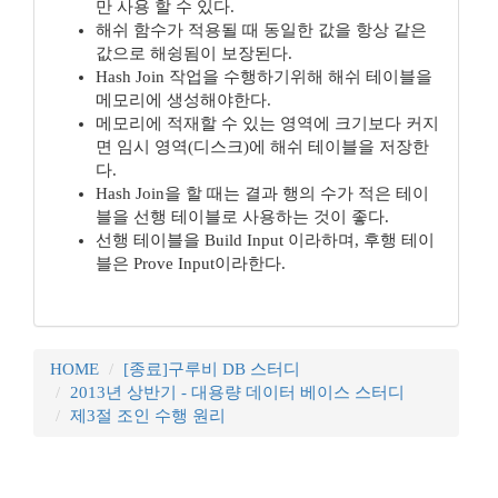
만 사용 할 수 있다.
해쉬 함수가 적용될 때 동일한 값을 항상 같은
값으로 해슁됨이 보장된다.
Hash Join 작업을 수행하기위해 해쉬 테이블을
메모리에 생성해야한다.
메모리에 적재할 수 있는 영역에 크기보다 커지
면 임시 영역(디스크)에 해쉬 테이블을 저장한
다.
Hash Join을 할 때는 결과 행의 수가 적은 테이
블을 선행 테이블로 사용하는 것이 좋다.
선행 테이블을 Build Input 이라하며, 후행 테이
블은 Prove Input이라한다.
HOME
[종료]구루비 DB 스터디
2013년 상반기 - 대용량 데이터 베이스 스터디
제3절 조인 수행 원리