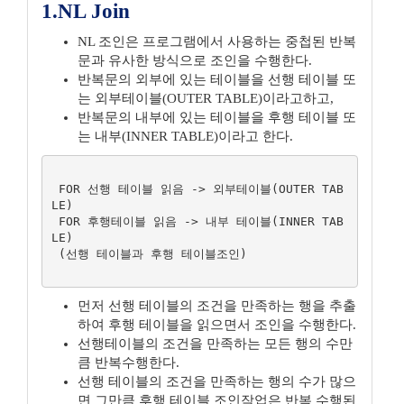
1.NL Join
NL 조인은 프로그램에서 사용하는 중첩된 반복
문과 유사한 방식으로 조인을 수행한다.
반복문의 외부에 있는 테이블을 선행 테이블 또
는 외부테이블(OUTER TABLE)이라고하고,
반복문의 내부에 있는 테이블을 후행 테이블 또
는 내부(INNER TABLE)이라고 한다.
 FOR 선행 테이블 읽음 -> 외부테이블(OUTER TAB
LE)

 FOR 후행테이블 읽음 -> 내부 테이블(INNER TAB
LE)

 (선행 테이블과 후행 테이블조인)

먼저 선행 테이블의 조건을 만족하는 행을 추출
하여 후행 테이블을 읽으면서 조인을 수행한다.
선행테이블의 조건을 만족하는 모든 행의 수만
큼 반복수행한다.
선행 테이블의 조건을 만족하는 행의 수가 많으
면 그만큼 후행 테이블 조인작업은 반복 수행된