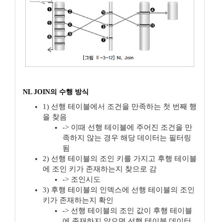
NL JOIN의 수행 방식
1) 선행 테이블에서 조건을 만족하는 첫 번째 행
을 찾음
-> 이때 선행 테이블에 주어진 조건을 만
족하지 않는 경우 해당 데이터는 필터링
됨
2) 선행 테이블의 조인 키를 가지고 후행 테이블
에 조인 키가 존재하는지 찾으로 감
-> 조인시도
3) 후행 테이블의 인덱스에 선행 테이블의 조인
키가 존재하는지 확인
-> 선행 테이블의 조인 값이 후행 테이블
에 존재하지 않으면 선행 테이블 데이터