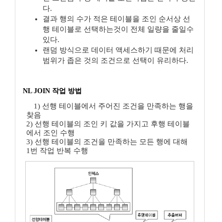
다.
결과 행의 수가 적은 테이블을 조인 순서상 선
행 테이블로 선택하는것이 전체 일량을 줄일수
있다.
랜덤 방식으로 데이터 액세스하기 때문에 처리
범위가 좁은 것의 조건으로 선택이 유리하다.
NL JOIN 작업 방법
1) 선행 테이블에서 주어진 조건을 만족하는 행을
찾음
2) 선행 테이블의 조인 키 값을 가지고 후행 테이블
에서 조인 수행
3) 선행 테이블의 조건을 만족하는 모든 행에 대해
1번 작업 반복 수행