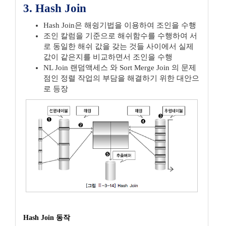
3. Hash Join
Hash Join은 해슁기법을 이용하여 조인을 수행
조인 칼럼을 기준으로 해쉬함수를 수행하여 서
로 동일한 해쉬 값을 갖는 것들 사이에서 실제
값이 같은지를 비교하면서 조인을 수행
NL Join 랜덤액세스 와 Sort Merge Join 의 문제
점인 정렬 작업의 부담을 해결하기 위한 대안으
로 등장
Hash Join 동작