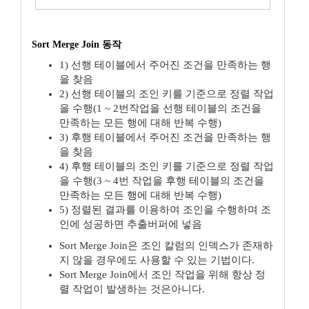
Sort Merge Join 동작
1) 선행 테이블에서 주어진 조건을 만족하는 행
을 찾음
2) 선행 테이블의 조인 키를 기준으로 정렬 작업
을 수행(1 ~ 2번작업을 선행 테이블의 조건을
만족하는 모든 행에 대해 반복 수행)
3) 후행 테이블에서 주어진 조건을 만족하는 행
을 찾음
4) 후행 테이블의 조인 키를 기준으로 정렬 작업
을 수행(3 ~ 4번 작업을 후행 테이블의 조건을
만족하는 모든 행에 대해 반복 수행)
5) 정렬된 결과를 이용하여 조인을 수행하며 조
인에 성공하면 추출버퍼에 넣음
Sort Merge Join은 조인 칼럼의 인덱스가 존재하
지 않을 경우에도 사용할 수 있는 기법이다.
Sort Merge Join에서 조인 작업을 위해 항상 정
렬 작업이 발생하는 것은아니다.