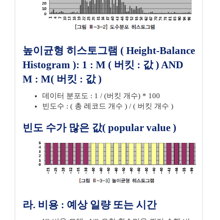
높이균형 히스토그램 ( Height-Balance
Histogram ): 1 : M ( 버킷 : 값 ) AND
M : M( 버킷 : 값 )
데이터 분포도 : 1 / (버킷 개수) * 100
빈도수 : ( 총 레코드 개수 ) / ( 버킷 개수 )
빈도 수가 많은 값( popular value )
라. 비용 : 예상 일량 또는 시간