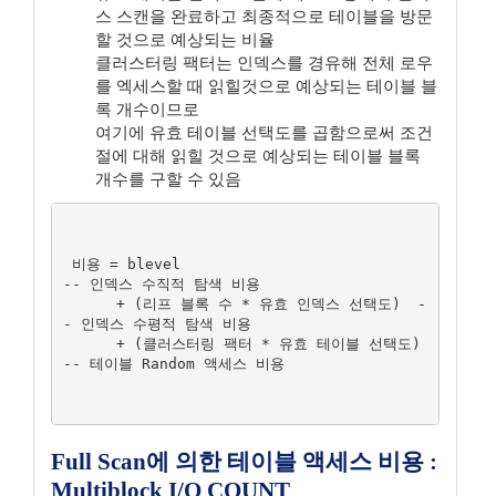
스 스캔을 완료하고 최종적으로 테이블을 방문
할 것으로 예상되는 비율
클러스터링 팩터는 인덱스를 경유해 전체 로우
를 엑세스할 때 읽힐것으로 예상되는 테이블 블
록 개수이므로
여기에 유효 테이블 선택도를 곱함으로써 조건
절에 대해 읽힐 것으로 예상되는 테이블 블록
개수를 구할 수 있음
 비용 = blevel					
-- 인덱스 수직적 탐색 비용

      + (리프 블록 수 * 유효 인덱스 선택도)	-
- 인덱스 수평적 탐색 비용

      + (클러스터링 팩터 * 유효 테이블 선택도)	
-- 테이블 Random 액세스 비용

Full Scan에 의한 테이블 액세스 비용 :
Multiblock I/O COUNT