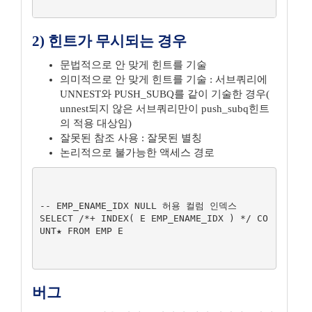
2) 힌트가 무시되는 경우
문법적으로 안 맞게 힌트를 기술
의미적으로 안 맞게 힌트를 기술 : 서브쿼리에
UNNEST와 PUSH_SUBQ를 같이 기술한 경우(
unnest되지 않은 서브쿼리만이 push_subq힌트
의 적용 대상임)
잘못된 참조 사용 : 잘못된 별칭
논리적으로 불가능한 액세스 경로
-- EMP_ENAME_IDX NULL 허용 컬럼 인덱스

SELECT /*+ INDEX( E EMP_ENAME_IDX ) */ CO
UNT★ FROM EMP E

버그