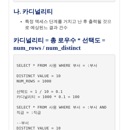
나. 카디널리티
특정 액세스 단계를 거치고 난 후 출력될 것으
로 예상된느 결과 건수
카디널리티 = 총 로우수 * 선택도 =
num_rows / num_distinct
SELECT * FROM 사원 WHERE 부서 = :부서

DISTINCT VALUE = 10

NUM_ROWS = 1000

선택도 = 1 / 10 = 0.1

카디널리티 = 1000 * 0.1 = 100

SELECT * FROM 사원 WHERE 부서 = :부서 AND 
직급 = :직급

--부서

DISTINCT VALUE = 10
