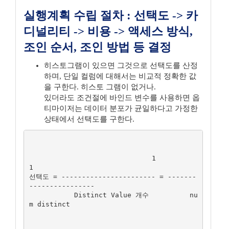
실행계획 수립 절차 : 선택도 -> 카
디널리티 -> 비용 -> 액세스 방식,
조인 순서, 조인 방법 등 결정
히스토그램이 있으면 그것으로 선택도를 산정
하며, 단일 컬럼에 대해서는 비교적 정확한 값
을 구한다. 히스토 그램이 없거나.
있더라도 조건절에 바인드 변수를 사용하면 옵
티마이저는 데이터 분포가 균일하다고 가정한
상태에서 선택도를 구한다.
                              1                         
1

선택도 = ----------------------- = -------
----------------

           Distinct Value 개수          nu
m distinct
