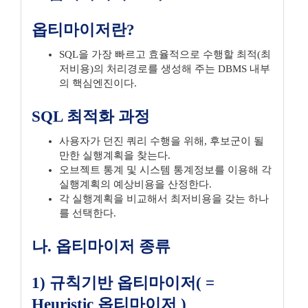
옵티마이저란?
SQL을 가장 빠르고 효율적으로 수행할 최적(최
저비용)의 처리경로를 생성해 주는 DBMS 내부
의 핵심엔진이다.
SQL 최적화 과정
사용자가 던진 쿼리 수행을 위해, 후보군이 될
만한 실행계획을 찾는다.
오브젝트 통계 및 시스템 통계정보를 이용해 각
실행계획의 예상비용을 산정한다.
각 실행계획을 비교해서 최저비용을 갖는 하나
를 선택한다.
나. 옵티마이저 종류
1) 규칙기반 옵티마이저( =
Heuristic 옵티마이저 )