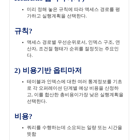
미리 정해 놓은 규칙에 따라 액세스 경로를 평
가하고 실행계획을 선택한다.
규칙?
액세스 경로별 우선순위로서, 인덱스 구조, 연
산자, 조건절 형태가 순위를 절정짓는 주요인
다.
2) 비용기반 옵티마저
테이블과 인덱스에 대한 여러 통계정보를 기초
로 각 오퍼레이션 단계별 예상 비용을 산정하
고, 이를 합산한 총비용이가장 낮은 실행계획을
선택한다.
비용?
쿼리를 수행하는데 소요되는 일량 또는 시간을
뜻함