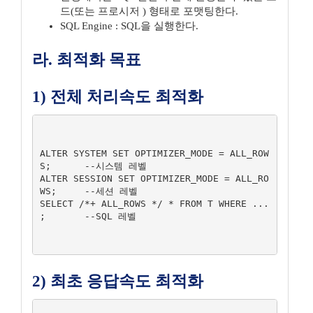
드(또는 프로시저 ) 형태로 포맷팅한다.
SQL Engine : SQL을 실행한다.
라. 최적화 목표
1) 전체 처리속도 최적화
ALTER SYSTEM SET OPTIMIZER_MODE = ALL_ROW
S;	--시스템 레벨

ALTER SESSION SET OPTIMIZER_MODE = ALL_RO
WS;	--세션 레벨

SELECT /*+ ALL_ROWS */ * FROM T WHERE ... 
;	--SQL 레벨

2) 최초 응답속도 최적화