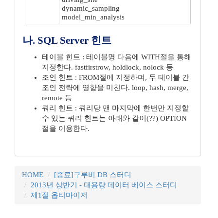
dynamic_sampling
model_min_analysis
나. SQL Server 힌트
테이블 힌트 : 테이블명 다음에 WITH절을 통해
지정한다. fastfirstrow, holdlock, nolock 등
조인 힌트 : FROM절에 지정하며, 두 테이블 간
조인 전략에 영향을 미친다. loop, hash, merge,
remote 등
쿼리 힌트 : 쿼리당 맨 마지막에 한번만 지정할
수 있는 쿼리 힌트는 아래와 같이(??) OPTION
절을 이용한다.
HOME
[종료]구루비 DB 스터디
2013년 상반기 - 대용량 데이터 베이스 스터디
제1절 옵티마이저