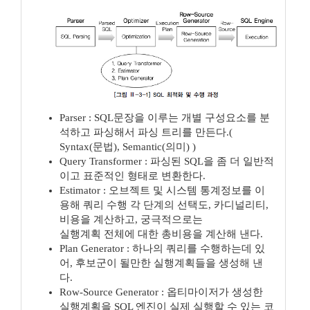
Parser : SQL문장을 이루는 개별 구성요소를 분
석하고 파싱해서 파싱 트리를 만든다.(
Syntax(문법), Semantic(의미) )
Query Transformer : 파싱된 SQL을 좀 더 일반적
이고 표준적인 형태로 변환한다.
Estimator : 오브젝트 및 시스템 통계정보를 이
용해 쿼리 수행 각 단계의 선택도, 카디널리티,
비용을 계산하고, 궁극적으로는
실행계획 전체에 대한 총비용을 계산해 낸다.
Plan Generator : 하나의 쿼리를 수행하는데 있
어, 후보군이 될만한 실행계획들을 생성해 낸
다.
Row-Source Generator : 옵티마이저가 생성한
실행계획을 SQL 엔진이 실제 실행할 수 있는 코