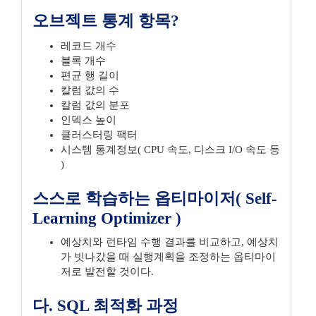
오브젝트 통계 항목?
레코드 개수
블록 개수
편균 행 길이
칼럼 값의 수
칼럼 값의 분포
인덱스 높이
클러스터링 팩터
시스템 통계정보( CPU 속도, 디스크 I/O 속도 등
)
스스로 학습하는 옵티마이저( Self-
Learning Optimizer )
예상치와 런타임 수행 결과를 비교하고, 예상치
가 빗나갔을 때 실행계획을 조정하는 옵티마이
저로 발전할 것이다.
다. SQL 최적화 과정