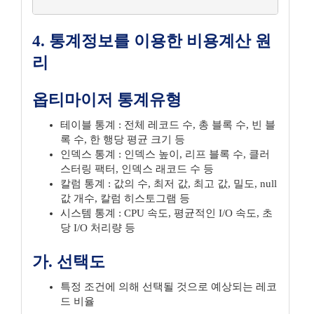
4. 통계정보를 이용한 비용계산 원
리
옵티마이저 통계유형
테이블 통계 : 전체 레코드 수, 총 블록 수, 빈 블
록 수, 한 행당 평균 크기 등
인덱스 통계 : 인덱스 높이, 리프 블록 수, 클러
스터링 팩터, 인덱스 래코드 수 등
칼럼 통계 : 값의 수, 최저 값, 최고 값, 밀도, null
값 개수, 칼럼 히스토그램 등
시스템 통계 : CPU 속도, 평균적인 I/O 속도, 초
당 I/O 처리량 등
가. 선택도
특정 조건에 의해 선택될 것으로 예상되는 레코
드 비율