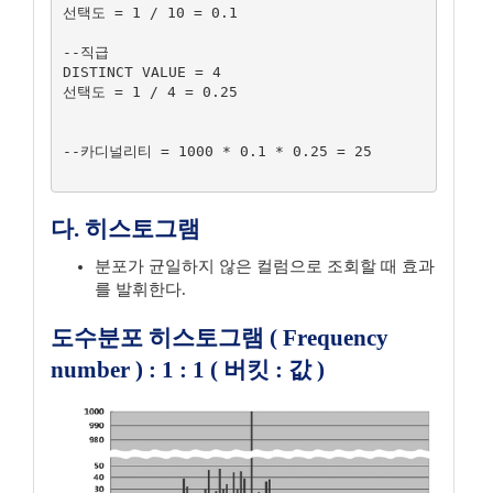
선택도 = 1 / 10 = 0.1

--직급

DISTINCT VALUE = 4

선택도 = 1 / 4 = 0.25

--카디널리티 = 1000 * 0.1 * 0.25 = 25

다. 히스토그램
분포가 균일하지 않은 컬럼으로 조회할 때 효과
를 발휘한다.
도수분포 히스토그램 ( Frequency
number ) : 1 : 1 ( 버킷 : 값 )