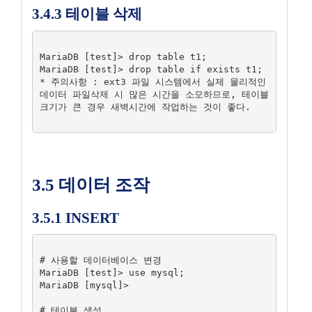
3.4.3 테이블 삭제
MariaDB [test]> drop table t1;

MariaDB [test]> drop table if exists t1;

* 주의사항 : ext3 파일 시스템에서 실제 물리적인 
데이터 파일삭제 시 많은 시간을 소모하므로, 테이블 
크기가 큰 경우 새벽시간에 작업하는 것이 좋다.

3.5 데이터 조작
3.5.1 INSERT
# 사용할 데이터베이스 변경

MariaDB [test]> use mysql;

MariaDB [mysql]>

# 테이블 생성
