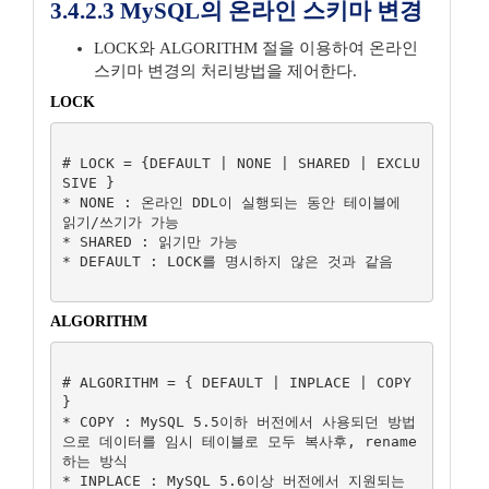
3.4.2.3 MySQL의 온라인 스키마 변경
LOCK와 ALGORITHM 절을 이용하여 온라인
스키마 변경의 처리방법을 제어한다.
LOCK
# LOCK = {DEFAULT | NONE | SHARED | EXCLU
SIVE }

* NONE : 온라인 DDL이 실행되는 동안 테이블에 
읽기/쓰기가 가능

* SHARED : 읽기만 가능

* DEFAULT : LOCK를 명시하지 않은 것과 같음

ALGORITHM
# ALGORITHM = { DEFAULT | INPLACE | COPY 
}

* COPY : MySQL 5.5이하 버전에서 사용되던 방법
으로 데이터를 임시 테이블로 모두 복사후, rename
하는 방식

* INPLACE : MySQL 5.6이상 버전에서 지원되는 