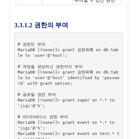
부여할 수 있는 권한
3.3.1.2 권한의 부여
# 권한만 부여

MariaDB [(none)]> grant 권한목록 on db.tab
le to 'user'@'host';

# 계정을 생성하고 권한까지 부여

MariaDB [(none)]> grant 권한목록 on db.tab
le to 'user'@'host' identified by 'passwo
rd' with grant option;

# 글로벌 권한 부여

MariaDB [(none)]> grant super on *.* to 
'jigi'@'%';

# 데이터베이스 권한 부여

MariaDB [(none)]> grant event on *.* to 
'jigi'@'%';

MariaDB [(none)]> grant event on test.* t