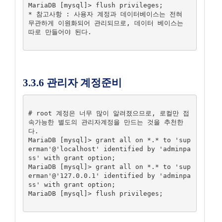
MariaDB [mysql]> flush privileges;

* 참고사항 : 사용자 계정과 데이터베이스는 전혀 
무관하게 이원화되어 관리되므로, 데이터 베이스는 
따로 만들어야 된다.

3.3.6 관리자 계정준비
# root 계정은 너무 많이 알려졌으므로, 로컬만 접
속가능한 별도의 관리자계정을 만드는 것을 추천한
다.

MariaDB [mysql]> grant all on *.* to 'sup
erman'@'localhost' identified by 'adminpa
ss' with grant option;

MariaDB [mysql]> grant all on *.* to 'sup
erman'@'127.0.0.1' identified by 'adminpa
ss' with grant option;

MariaDB [mysql]> flush privileges;
