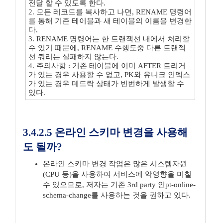
전달 할 수 있도록 한다.
2. 모든 레코드를 복사하고 나면, RENAME 명령어
를 통해 기존 테이블과 새 테이블의 이름을 변경한
다.
3. RENAME 명령어는 한 트랜잭션 내에서 처리할
수 있기 때문에, RENAME 수행도중 다른 트랜젝
션 쿼리는 실패하지 않는다.
4. 주의사항 : 기존 테이블에 이미 AFTER 트리거
가 있는 경우 사용할 수 없고, PK와 유니크 인덱스
가 있는 경우 데드락 상태가 빈번하게 발생할 수
있다.
3.4.2.5 온라인 스키마 변경을 사용해
도 될까?
온라인 스키마 변경 작업은 많은 시스템자원
(CPU 등)을 사용하여 서비스에 악영향을 미칠
수 있으므로, 저자는 기존 3rd party 인pt-online-
schema-change를 사용하는 것을 권하고 있다.