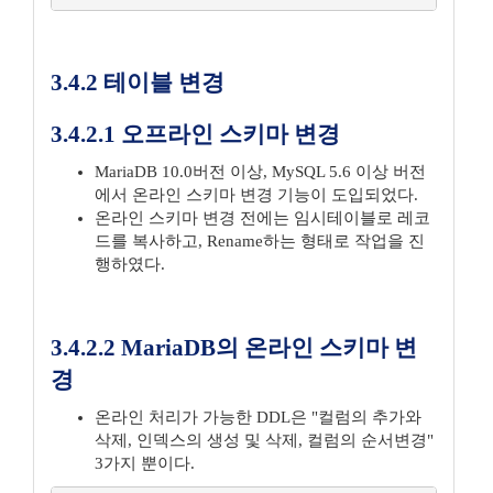
3.4.2 테이블 변경
3.4.2.1 오프라인 스키마 변경
MariaDB 10.0버전 이상, MySQL 5.6 이상 버전
에서 온라인 스키마 변경 기능이 도입되었다.
온라인 스키마 변경 전에는 임시테이블로 레코
드를 복사하고, Rename하는 형태로 작업을 진
행하였다.
3.4.2.2 MariaDB의 온라인 스키마 변
경
온라인 처리가 가능한 DDL은 "컬럼의 추가와
삭제, 인덱스의 생성 및 삭제, 컬럼의 순서변경"
3가지 뿐이다.