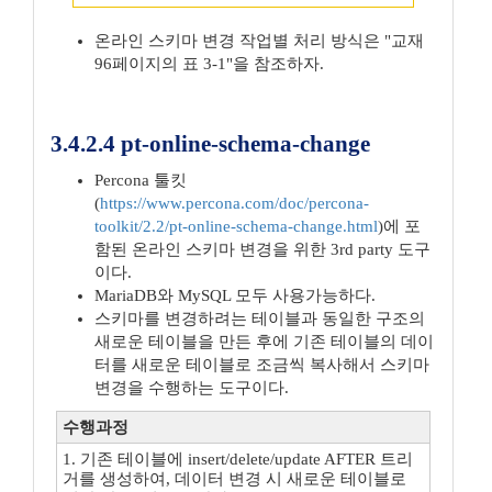
온라인 스키마 변경 작업별 처리 방식은 "교재
96페이지의 표 3-1"을 참조하자.
3.4.2.4 pt-online-schema-change
Percona 툴킷
(
https://www.percona.com/doc/percona-
toolkit/2.2/pt-online-schema-change.html
)에 포
함된 온라인 스키마 변경을 위한 3rd party 도구
이다.
MariaDB와 MySQL 모두 사용가능하다.
스키마를 변경하려는 테이블과 동일한 구조의
새로운 테이블을 만든 후에 기존 테이블의 데이
터를 새로운 테이블로 조금씩 복사해서 스키마
변경을 수행하는 도구이다.
수행과정
1. 기존 테이블에 insert/delete/update AFTER 트리
거를 생성하여, 데이터 변경 시 새로운 테이블로