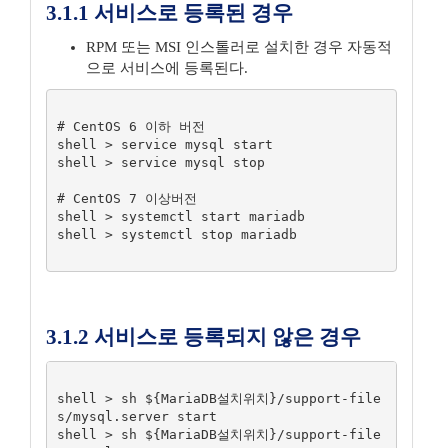
3.1.1 서비스로 등록된 경우
RPM 또는 MSI 인스톨러로 설치한 경우 자동적
으로 서비스에 등록된다.
# CentOS 6 이하 버전

shell > service mysql start

shell > service mysql stop

# CentOS 7 이상버전

shell > systemctl start mariadb

shell > systemctl stop mariadb

3.1.2 서비스로 등록되지 않은 경우
shell > sh ${MariaDB설치위치}/support-file
s/mysql.server start

shell > sh ${MariaDB설치위치}/support-file