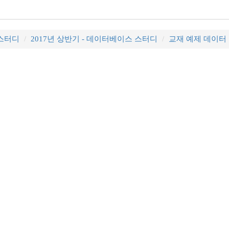
 스터디
2017년 상반기 - 데이터베이스 스터디
교재 예제 데이터