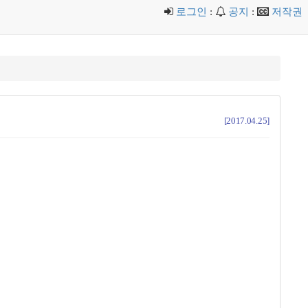
로그인
:
공지
:
저작권
[2017.04.25]