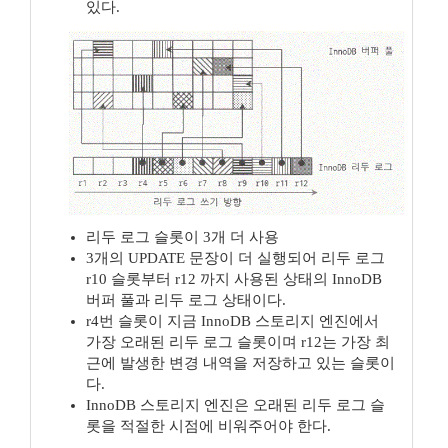
있다.
리두 로그 슬롯이 3개 더 사용
3개의 UPDATE 문장이 더 실행되어 리두 로그
r10 슬롯부터 r12 까지 사용된 상태의 InnoDB
버퍼 풀과 리두 로그 상태이다.
r4번 슬롯이 지금 InnoDB 스토리지 엔진에서
가장 오래된 리두 로그 슬롯이며 r12는 가장 최
근에 발생한 변경 내역을 저장하고 있는 슬롯이
다.
InnoDB 스토리지 엔진은 오래된 리두 로그 슬
롯을 적절한 시점에 비워주어야 한다.