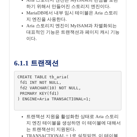
Aria 스토리지 엔진은 MyISAM의 단점을 보완
하기 위해서 만들어진 스토리지 엔진이다.
MariaDB에서 내부 임시 테이블은 Aria 스토리
지 엔진을 사용한다.
Aria 스토리지 엔진이 MyISAM과 차별화되는
대표적인 기능은 트랜잭션과 페이지 캐시 기능
이다.
6.1.1 트랜잭션
CREATE TABLE tb_aria(

 fd1 INT NOT NULL,

 fd2 VARCHAR(10) NOT NULL,

 PRIMARY KEY(fd1)

) ENGINE=Aria TRANSACTIONAL=1;

트랜잭션 지원을 활성화한 상태로 Aria 스토리
지 엔진 테이블을 생성하면 이 테이블에 대해서
는 트랜잭션이 지원된다.
TRANSACTIONAL = 1로 설정되면, 이 테이블