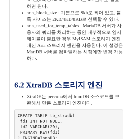
하면 된다.
aria_block_size : 기본으로 8kb로 되어 있고, 블
록 사이즈는 2KB/4KB/8KB로 선택할 수 있다.
aria_used_for_temp_tables : MariaDB 서버가 사
용자의 쿼리를 처리하는 동안 내부적으로 임시
테이블이 필요한 경우 MyISAM 스토리지 엔진
대신 Aria 스토리지 엔진을 사용한다. 이 설정은
MariDB 서버를 컴파일하는 시점에만 변경 가능
하다.
6.2 XtraDB 스토리지 엔진
XtraDB는 percona에서 InnoDB 소스코드를 보
완해서 만든 스토리지 엔진이다.
CREATE TABLE tb_xtradb(

 fd1 INT NOT NULL,

 fd2 VARCHAR(20),

 PRIMARY KEY(fd1)

) ENGINE=InnoDB;
