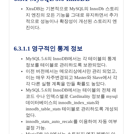
XtraDB는 기본적으로 MySQL의 InnoDb 스토리
지 엔진의 모든 기능을 그대로 유지하면서 추가
적으로 성능이나 확장성이 개선된 스토리지 엔
진이다.
6.3.1.1 영구적인 통계 정보
MySQL 5.6의 InnoDB에서는 각 테이블의 통계
정보를 테이블로 관리하도록 보완되었다.
이전 버전에서는 메모리상에서만 관리 되었고,
이는 매우 자주변경되고 Master와 Slave에서 각
각 다른 실행 계획을 만들 확률도 높았다.
MySQL 5.6의 InnoDB에서는 테이블의 전체 레
코드 수나 인덱스별로 Cardinality 정보를 mysql
데이터베이스의 innodb_index_stats와
innodb_table_stats 테이블로 관리하도록 개성되
었다.
innodb_stats_auto_recalc를 이용하여 자동 여부
결정 가능.