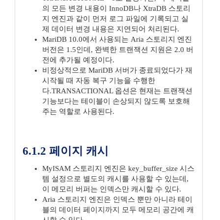
의 모든 변경 내용이 InnoDB나 XtraDB 스토리
지 엔진과 같이 먼저 로그 파일에 기록되고 실
제 데이터 변경 내용은 지연되어 처리된다.
MariDB 10.0에서 사용되는 Aria 스토리지 엔진
버전은 1.5인데, 완벽한 트랜잭션 지원은 2.0 버
전에 추가될 예정이다.
비정상적으로 MariDB 서버가 종료되었다가 재
시작될 때 자동 복구 기능을 수행한
다.TRANSACTIONAL 옵션은 현재는 트랜잭션
기능보다는 테이블이 손상되지 않도록 보호해
주는 역할로 사용된다.
6.1.2 페이지 캐시
MyISAM 스토리지 엔진은 key_buffer_size 시스
템 설정으로 별도의 캐시를 사용할 수 있는데,
이 메모리 버퍼는 인덱스만 캐시할 수 있다.
Aria 스토리지 엔진은 인덱스 뿐만 아니라 테이
블의 데이터 페이지까지 모두 메모리 공간에 캐