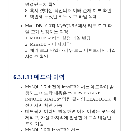
변경됐는지 확인
8. 혹시 셧다운 직전의 데이터 존재 여부 확인
9. 백업해 두었던 리두 로그 파일 삭제
MariaDB 10.0과 MySQL 5.6에서 리두 로그 파
일 크기 변경하는 과정
1. MariaDB 서버의 설정 파일 변경
2. MariaDB 서버 재시작
3. 에러 로그 파일과 리두 로그 디렉토리의 파일
사이즈 확인
6.3.1.13 데드락 이력
MySQL 5.5 버전의 InnoDB에서는 데드락이 발
생해도 데드락 내용은 "SHOW ENGINE
INNODB STATUS" 명령 결과의 DEADLOCK 섹
션에서만 확인 가능
데드락이 여러번 발생하면 이전 이력은 모두 삭
제되고, 가장 마지막에 발생한 데드락 내용만
조회 가능
MySQL 5.6의 InnoDB에서는