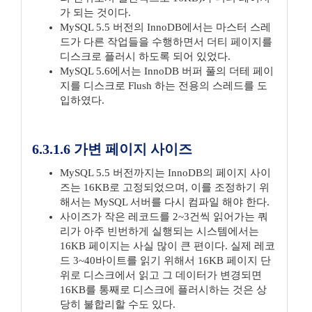
가 되는 것이다.
MySQL 5.5 버전의 InnoDB에서는 마스터 스레
드가 다른 작업들을 수행하면서 더티 페이지를
디스크로 플러시 하도록 되어 있었다.
MySQL 5.6에서는 InnoDB 버퍼 풀의 더테 페이
지를 디스크로 Flush 하는 전용의 스레드를 도
입하였다.
6.3.1.6 가변 페이지 사이즈
MySQL 5.5 버전까지는 InnoDB의 페이지 사이
즈는 16KB로 고정되었으며, 이를 조정하기 위
해서는 MySQL 서버를 다시 컴파일 해야 한다.
사이즈가 작은 레코드를 2~3건씩 읽어가는 쿼
리가 아주 빈번하게 실행되는 시스템에서는
16KB 페이지는 사실 많이 큰 편이다. 실제 레코
드 3~40바이트를 읽기 위해서 16KB 페이지 단
위로 디스크에서 읽고 그 데이터가 변경되면
16KB를 통째로 디스크에 플러시하는 것은 상
당히 불합리할 수도 있다.