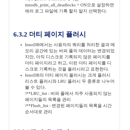
innodb_print_all_deadlocks = ON으로 설정하면
에러 로그 파일에 기록 할지 말지 선택한다.
6.3.2 더티 페이지 플러시
InnoDB에서는 사용자의 쿼리를 처리한 결과 메
모리 공간에 있는 버퍼 풀의 데이터는 변경되었
지만, 아직 디스크로 기록되지 않은 페이지를
더티 페이지라고 하고, 이런 더티 페이지를 디
스크로 기록하는 것을 플러시라고 표현한다.
InnoDB의 더티 페이지 플러시는 크게 플러시
리스트 플러시와 LRU 플러시 두 종류로 나누어
볼 수 있다.
\**LRU_list : 버퍼 풀에서 자주 사용되지 않는
페이지들의 목록을 관리
\**Flush_list : 변경된 페이지들의 목록을 시간
순서대로 관리