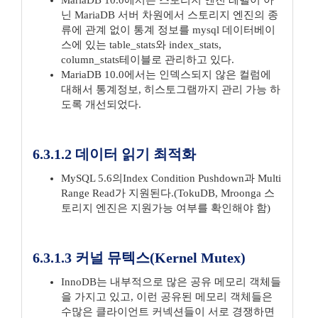
MariaDB 10.0에서는 스토리지 엔진 레벨이 아
닌 MariaDB 서버 차원에서 스토리지 엔진의 종
류에 관계 없이 통계 정보를 mysql 데이터베이
스에 있는 table_stats와 index_stats,
column_stats테이블로 관리하고 있다.
MariaDB 10.0에서는 인덱스되지 않은 컬럼에
대해서 통계정보, 히스토그램까지 관리 가능 하
도록 개선되었다.
6.3.1.2 데이터 읽기 최적화
MySQL 5.6의Index Condition Pushdown과 Multi
Range Read가 지원된다.(TokuDB, Mroonga 스
토리지 엔진은 지원가능 여부를 확인해야 함)
6.3.1.3 커널 뮤텍스(Kernel Mutex)
InnoDB는 내부적으로 많은 공유 메모리 객체들
을 가지고 있고, 이런 공유된 메모리 객체들은
수많은 클라이언트 커넥션들이 서로 경쟁하면