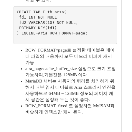
시할 수 있다.
CREATE TABLE tb_aria(

 fd1 INT NOT NULL,

 fd2 VARCHAR(10) NOT NULL,

 PRIMARY KEY(fd1)

) ENGINE=Aria ROW_FORMAT=page;

ROW_FORMAT=page로 설정한 테이블은 데이
터 파일의 내용까지 모두 메모리 버퍼에 캐시
가능
aira_pagecache_buffer_size 설정으로 크기 조정
가능하며,기본값은 128MB 이다.
MariaDB 서버는 사용자의 쿼리를 처리하기 위
해서 내부 임시 테이블로 Aria 스토리지 엔진을
사용하므로 64MB ~ 128MB 정도의 페이지 캐
시 공간은 설정해 두는 것이 좋다.
ROW_FORMAT=fixed 로 설정하면 MyISAM과
비슷하게 인덱스만 캐시 된다.