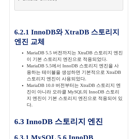
6.2.1 InnoDB와 XtraDB 스토리지
엔진 교체
MariaDB 5.5 버전까지는 XtraDB 스토리지 엔진
이 기본 스토리지 엔진으로 적용되었다.
MariaDB 5.5에서 InnoDB 스토리지 엔진을 사
용하는 테이블을 생성하면 기본적으로 XtraDB
스토리지 엔진이 사용되었다.
MariaDB 10.0 버전부터는 XtraDB 스토리지 엔
진이 아니라 오라클 MySQL의 InnoDB 스토리
지 엔진이 기본 스토리지 엔진으로 적용되어 있
다.
6.3 InnoDB 스토리지 엔진
6.3.1 MySQL 5.6 InnoDB