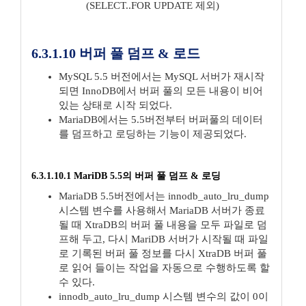
(SELECT..FOR UPDATE 제외)
6.3.1.10 버퍼 풀 덤프 & 로드
MySQL 5.5 버전에서는 MySQL 서버가 재시작
되면 InnoDB에서 버퍼 풀의 모든 내용이 비어
있는 상태로 시작 되었다.
MariaDB에서는 5.5버전부터 버퍼풀의 데이터
를 덤프하고 로딩하는 기능이 제공되었다.
6.3.1.10.1 MariDB 5.5의 버퍼 풀 덤프 & 로딩
MariaDB 5.5버전에서는 innodb_auto_lru_dump
시스템 변수를 사용해서 MariaDB 서버가 종료
될 때 XtraDB의 버퍼 풀 내용을 모두 파일로 덤
프해 두고, 다시 MariDB 서버가 시작될 때 파일
로 기록된 버퍼 풀 정보를 다시 XtraDB 버퍼 풀
로 읽어 들이는 작업을 자동으로 수행하도록 할
수 있다.
innodb_auto_lru_dump 시스템 변수의 값이 0이