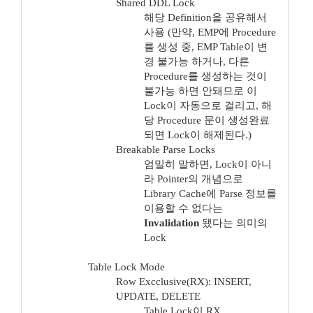
Shared DDL Lock
해당 Definition을 공유해서
사용 (만약, EMP에 Procedure
를 생성 중, EMP Table이 변
경 불가능 하거나, 다른
Procedure를 생성하는 것이
불가능 하면 안돼므로 이
Lock이 자동으로 걸리고, 해
당 Procedure 문이 생성완료
되면 Lock이 해제된다.)
Breakable Parse Locks
엄밀히 말하면, Lock이 아니
라 Pointer의 개념으로
Library Cache에 Parse 정보를
이용할 수 없다는
Invalidation
됐다는 의미의
Lock
Table Lock Mode
Row Excclusive(RX): INSERT,
UPDATE, DELETE
Table Lock이 RX