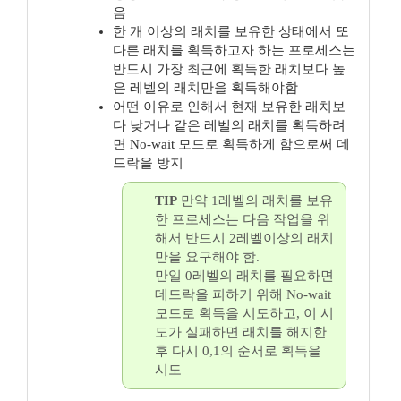
음
한 개 이상의 래치를 보유한 상태에서 또
다른 래치를 획득하고자 하는 프로세스는
반드시 가장 최근에 획득한 래치보다 높
은 레벨의 래치만을 획득해야함
어떤 이유로 인해서 현재 보유한 래치보
다 낮거나 같은 레벨의 래치를 획득하려
면 No-wait 모드로 획득하게 함으로써 데
드락을 방지
TIP
만약 1레벨의 래치를 보유
한 프로세스는 다음 작업을 위
해서 반드시 2레벨이상의 래치
만을 요구해야 함.
만일 0레벨의 래치를 필요하면
데드락을 피하기 위해 No-wait
모드로 획득을 시도하고, 이 시
도가 실패하면 래치를 해지한
후 다시 0,1의 순서로 획득을
시도