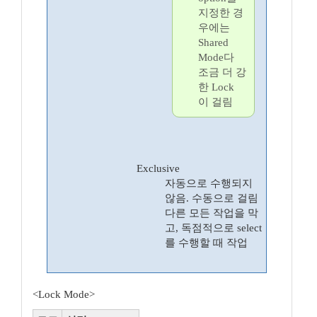
지정한 경
우에는
Shared
Mode다
조금 더 강
한 Lock
이 걸림
Exclusive
자동으로 수행되지
않음. 수동으로 걸림
다른 모든 작업을 막
고, 독점적으로 select
를 수행할 때 작업
<Lock Mode>