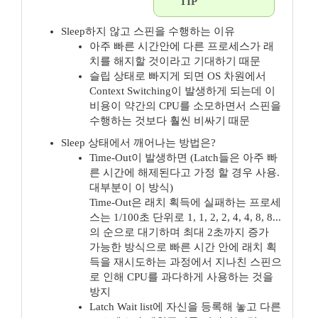
TIP
Sleep하지 않고 스핀을 수행하는 이유
아주 빠른 시간안에 다른 프로세스가 래
치를 해지할 것이라고 기대하기 때문
슬립 상태로 빠지게 되면 OS 차원에서
Context Switching이 발생하게 되는데 이
비용이 약간의 CPU를 소모하면서 스핀을
수행하는 것보다 훨씬 비싸기 때문
Sleep 상태에서 깨어나는 방법은?
Time-Out이 발생하면 (Latch들은 아주 빠
른 시간에 해제된다고 가정 할 경우 사용.
대부분이 이 방식)
Time-Out은 래치 획득에 실패하는 프로세
스는 1/100초 단위로 1, 1, 2, 2, 4, 4, 8, 8...
의 순으로 대기하며 최대 2초까지 증가
가능한 방식으로 빠른 시간 안에 래치 획
득을 재시도하는 과정에서 지나친 스핀으
로 인해 CPU를 과다하게 사용하는 것을
방지
Latch Wait list에 자신을 등록해 놓고 다른