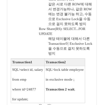
같은 서로 다른 ROW에 대해
서 변경가능하나, 같은 ROW
에는 변경 불가능 하고, 수동
으로 Exclusive Lock을 수동
으로 걸지 못하도록 방지
Row Share(RS): SELECT...FOR
UPDATE
해당 테이블에 대해서 다른
Transaction이 Exclusive Lock
을 수동으로 걸지 못하도록
방지
Transaction1
Transaction2
SQL>select id, salary
SQL>lock table employee
from emp
in exclusive mode ;
where id=24877
Transaction 2 wait.
for update;