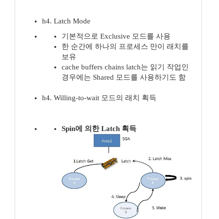
h4. Latch Mode
기본적으로 Exclusive 모드를 사용
한 순간에 하나의 프로세스 만이 래치를
보유
cache buffers chains latch는 읽기 작업인
경우에는 Shared 모드를 사용하기도 함
h4. Willing-to-wait 모드의 래치 획득
Spin에 의한 Latch 획득