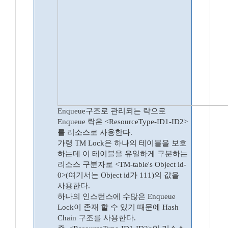
Enqueue구조로 관리되는 락으로
Enqueue 락은 <ResourceType-ID1-ID2>
를 리소스로 사용한다.
가령 TM Lock은 하나의 테이블을 보호
하는데 이 테이블을 유일하게 구분하는
리소스 구분자로 <TM-table's Object id-
0>(여기서는 Object id가 111)의 값을
사용한다.
하나의 인스턴스에 수많은 Enqueue
Lock이 존재 할 수 있기 때문에 Hash
Chain 구조를 사용한다.