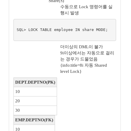
Share(S)
수동으로 Lock 명령어를 실
행시 발생
SQL> LOCK TABLE employee IN share MODE;

더이상의 DML이 불가
9i이상에서는 자동으로 걸리
는 경우가 드물었음
{info:title=8i 자동 Shared
level Lock}
DEPT.DEPTNO(PK)
10
20
30
EMP.DEPTNO(FK)
10