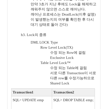
만약 3초가 지난 후에도 Lock을 해제하고
깨워주지 않으면 스스로 깨어난다.
깨어난 프로세스는 DeadLock(이후 설명)
이 발생했는지의 여부를 확인한 후 다시
대기 상태로 돌아 간다)
h3. Lock의 종류
DML LOCK Type
Row Level Lock(TX)
수정 되는 Row에 걸림
Exclusive Lock
Table Level Lock™
수정 되는 Table에 걸림
서로 다른 Transaction이 서로
다른 row를 수정가능하므로
Shared Lock
Transaction1
Transaction2
SQL> UPDATE emp
SQL> DROP TABLE emp;