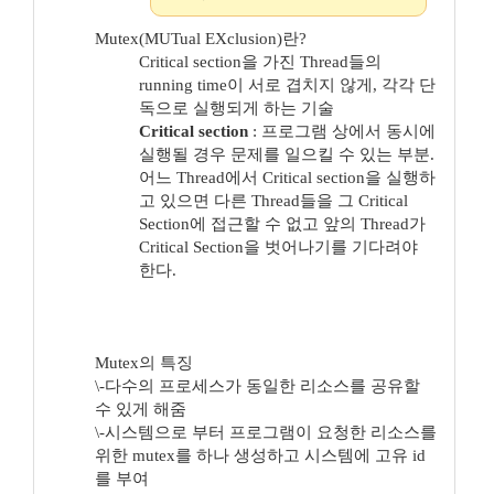
Mutex(MUTual EXclusion)란?
Critical section을 가진 Thread들의
running time이 서로 겹치지 않게, 각각 단
독으로 실행되게 하는 기술
Critical section
: 프로그램 상에서 동시에
실행될 경우 문제를 일으킬 수 있는 부분.
어느 Thread에서 Critical section을 실행하
고 있으면 다른 Thread들을 그 Critical
Section에 접근할 수 없고 앞의 Thread가
Critical Section을 벗어나기를 기다려야
한다.
Mutex의 특징
\-다수의 프로세스가 동일한 리소스를 공유할
수 있게 해줌
\-시스템으로 부터 프로그램이 요청한 리소스를
위한 mutex를 하나 생성하고 시스템에 고유 id
를 부여