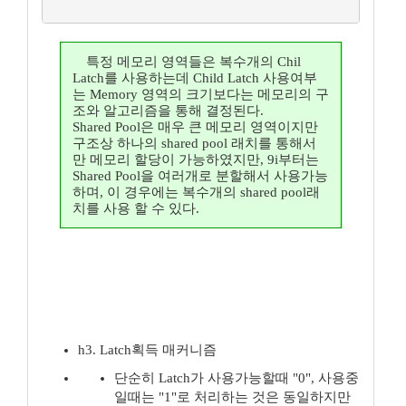
특정 메모리 영역들은 복수개의 Chil
Latch를 사용하는데 Child Latch 사용여부
는 Memory 영역의 크기보다는 메모리의 구
조와 알고리즘을 통해 결정된다.
Shared Pool은 매우 큰 메모리 영역이지만
구조상 하나의 shared pool 래치를 통해서
만 메모리 할당이 가능하였지만, 9i부터는
Shared Pool을 여러개로 분할해서 사용가능
하며, 이 경우에는 복수개의 shared pool래
치를 사용 할 수 있다.
h3. Latch획득 매커니즘
단순히 Latch가 사용가능할때 "0", 사용중
일때는 "1"로 처리하는 것은 동일하지만