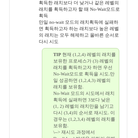
획득한 래치보다 더 낮거나 같은 레벨의
래치를 획득하고자 할 때 No-Wait모드로
획득
만일 no-wait 모드의 래치획득에 실패하
면 획득하고자 하는 래치보다 높은 레벨
의 래치는 모두 해제하고 올바른 순서로
다시 시도
TIP
현재 (1,2,4) 레벨의 래치를
보유한 프로세스가 (3) 레벨의
래치를 획득하고자 하면 우선
No-Wait모드로 획득을 시도.만
일 성공하면 (1,2,4,3) 레벨의
래치를 보유함.
No-Wait 모드의 시도에서 래치
획득에 실패하면 3보다 낮은
(1, 2) 레벨의 래치만을 남기고
다시 (3,4)의 순서로 재시도. 이
경우는 (1,2,3,4) 레벨의 래치를
보유함.
\--> 재시도 과정에서