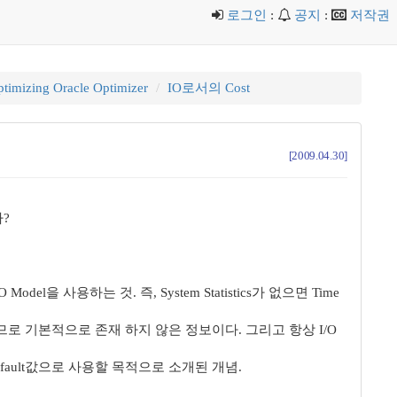
로그인
:
공지
:
저작권
timizing Oracle Optimizer
IO로서의 Cost
[2009.04.30]
가?
/O Model을 사용하는 것. 즉, System Statistics가 없으면 Time
 정보이므로 기본적으로 존재 하지 않은 정보이다. 그리고 항상 I/O
상황에서 Default값으로 사용할 목적으로 소개된 개념.