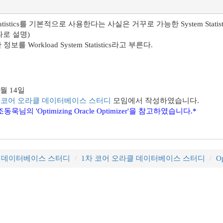
em Statistics를 기본적으로 사용한다는 사실은 거꾸로 가능한 System 
따로 설명)
를 Workload System Statistics라고 부른다.
2월 14일
코어 오라클 데이터베이스 스터디
모임에서 작성하였습니다.
욱님의 'Optimizing Oracle Optimizer'을 참고하였습니다.*
클 데이터베이스 스터디
1차 코어 오라클 데이터베이스 스터디
Op