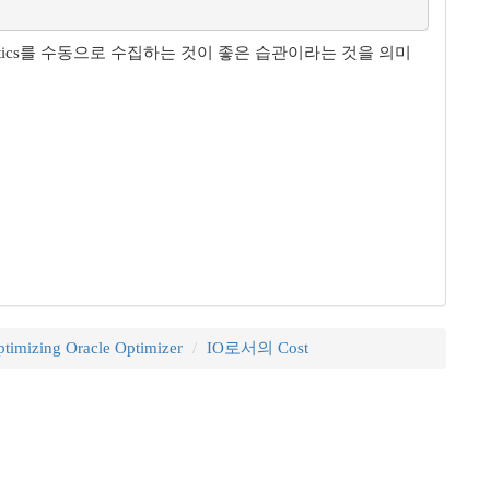
Statistics를 수동으로 수집하는 것이 좋은 습관이라는 것을 의미
timizing Oracle Optimizer
IO로서의 Cost