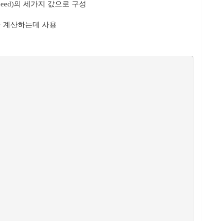
fer Speed)의 세가지 값으로 구성
 Time을 계산하는데 사용