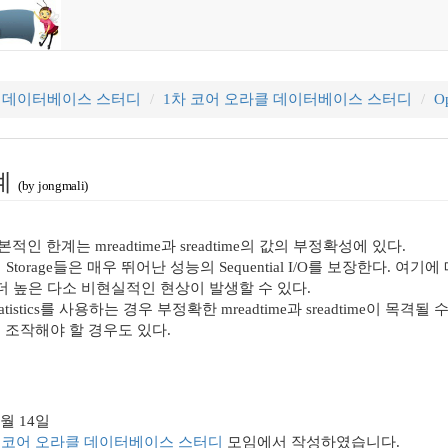
클 데이터베이스 스터디
1차 코어 오라클 데이터베이스 스터디
Op
한계
(by jongmali)
기본적인 한계는 mreadtime과 sreadtime의 값의 부정확성에 있다.
경의 Storage들은 매우 뛰어난 성능의 Sequential I/O를 보장한다. 여기
보다 더 높은 다소 비현실적인 현상이 발생할 수 있다.
atistics를 사용하는 경우 부정확한 mreadtime과 sreadtime이 목격될 수 
 조작해야 할 경우도 있다.
2월 14일
코어 오라클 데이터베이스 스터디
모임에서 작성하였습니다.