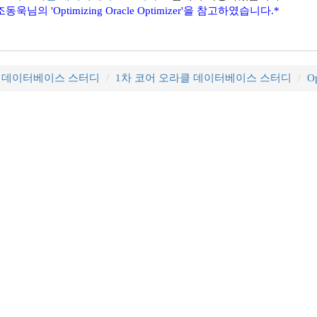
욱님의 'Optimizing Oracle Optimizer'을 참고하였습니다.*
클 데이터베이스 스터디
1차 코어 오라클 데이터베이스 스터디
Op