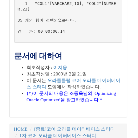
   1 - "COL1"[VARCHAR2,10], "COL2"[NUMBE
R,22]

35 개의 행이 선택되었습니다.

경   과: 00:00:00.14

문서에 대하여
최초작성자 :
이지웅
최초작성일 : 2009년 2월 21일
이 문서는
오라클클럽
코어 오라클 데이터베이
스 스터디
모임에서 작성하였습니다.
{*}이 문서의 내용은 조동욱님의 'Optimizing
Oracle Optimizer'을 참고하였습니다.*
HOME
[종료]코어 오라클 데이터베이스 스터디
1차 코어 오라클 데이터베이스 스터디