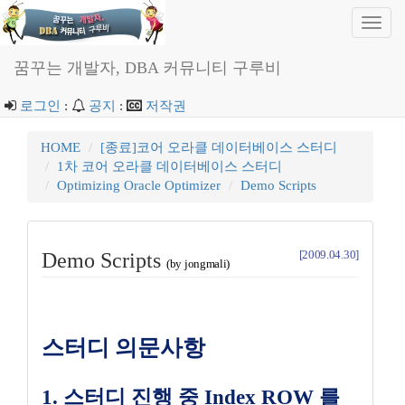
Toggl
navig
꿈꾸는 개발자, DBA 커뮤니티 구루비
로그인
:
공지
:
저작권
HOME
[종료]코어 오라클 데이터베이스 스터디
1차 코어 오라클 데이터베이스 스터디
Optimizing Oracle Optimizer
Demo Scripts
[2009.04.30]
Demo Scripts
(by jongmali)
스터디 의문사항
1. 스터디 진행 중 Index ROW 를