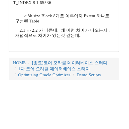
T_INDEX 8 1 65536
==> 8k size Block 8개로 이루어지 Extent 하나로
구성된 Table
2.1 과 2.2 가 다른데.. 왜 이런 차이가 나오는지..
개념적으로 차이가 있는것 같은데..
HOME
[종료]코어 오라클 데이터베이스 스터디
1차 코어 오라클 데이터베이스 스터디
Optimizing Oracle Optimizer
Demo Scripts