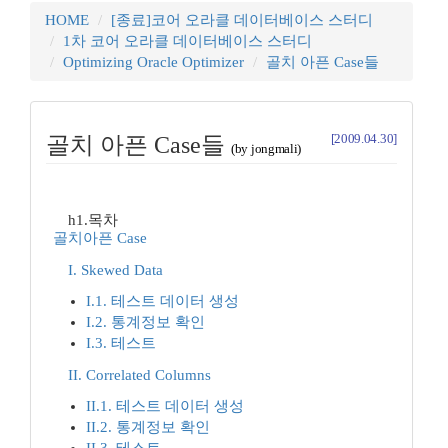
HOME
[종료]코어 오라클 데이터베이스 스터디
1차 코어 오라클 데이터베이스 스터디
Optimizing Oracle Optimizer
골치 아픈 Case들
[2009.04.30]
골치 아픈 Case들
(by jongmali)
h1.목차
골치아픈 Case
I. Skewed Data
I.1. 테스트 데이터 생성
I.2. 통계정보 확인
I.3. 테스트
II. Correlated Columns
II.1. 테스트 데이터 생성
II.2. 통계정보 확인