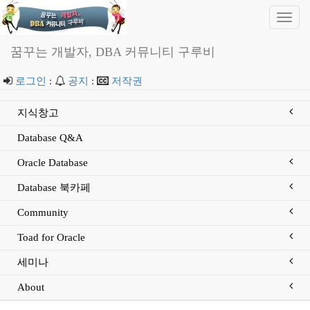
Toggl
navig
꿈꾸는 개발자, DBA 커뮤니티 구루비
로그인
:
공지
:
저작권
지식창고
Database Q&A
Oracle Database
Database 북카페
Community
Toad for Oracle
세미나
About