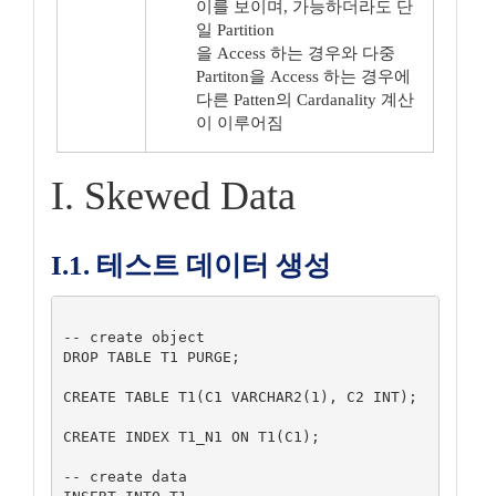
이를 보이며, 가능하더라도 단
일 Partition
을 Access 하는 경우와 다중
Partiton을 Access 하는 경우에
다른 Patten의 Cardanality 계산
이 이루어짐
I. Skewed Data
I.1. 테스트 데이터 생성
-- create object

DROP TABLE T1 PURGE;

CREATE TABLE T1(C1 VARCHAR2(1), C2 INT);

CREATE INDEX T1_N1 ON T1(C1);

-- create data
