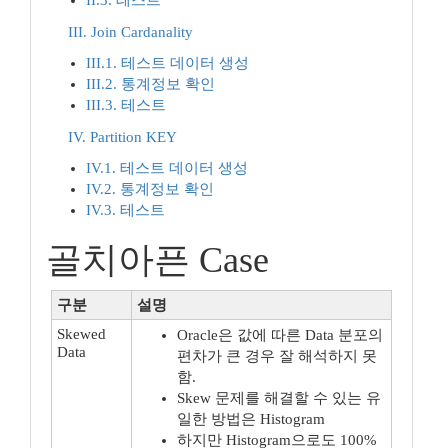
II.3. 테스트
III. Join Cardanality
III.1. 테스트 데이터 생성
III.2. 통계정보 확인
III.3. 테스트
IV. Partition KEY
IV.1. 테스트 데이터 생성
IV.2. 통계정보 확인
IV.3. 테스트
골치아픈 Case
구분
설명
Skewed
Oracle은 값에 따른 Data 분포의
Data
편차가 큰 경우 잘 해석하지 못
함.
Skew 문제를 해결할 수 있는 유
일한 방법은 Histogram
하지만 Histogram으로도 100%