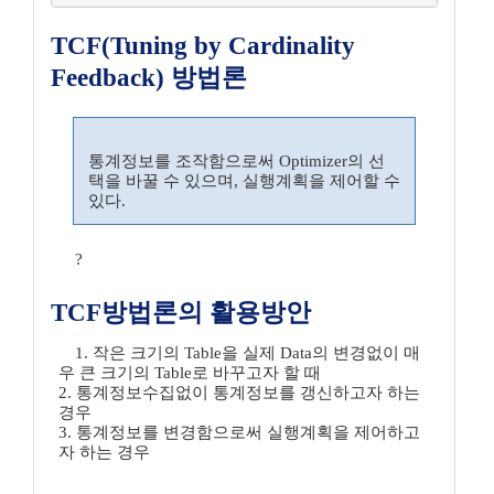
TCF(Tuning by Cardinality
Feedback) 방법론
통계정보를 조작함으로써 Optimizer의 선
택을 바꿀 수 있으며, 실행계획을 제어할 수
있다.
?
TCF방법론의 활용방안
1. 작은 크기의 Table을 실제 Data의 변경없이 매
우 큰 크기의 Table로 바꾸고자 할 때
2. 통계정보수집없이 통계정보를 갱신하고자 하는
경우
3. 통계정보를 변경함으로써 실행계획을 제어하고
자 하는 경우